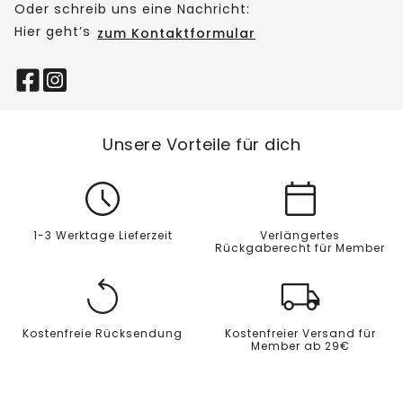
Oder schreib uns eine Nachricht:
Hier geht’s
zum Kontaktformular
Unsere Vorteile für dich
1-3 Werktage Lieferzeit
Verlängertes
Rückgaberecht für Member
Kostenfreie Rücksendung
Kostenfreier Versand für
Member ab 29€