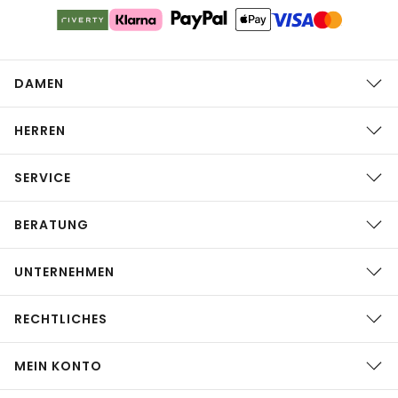
DAMEN
HERREN
SERVICE
BERATUNG
UNTERNEHMEN
RECHTLICHES
MEIN KONTO