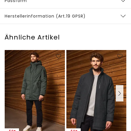
Passform
Herstellerinformation (Art.19 GPSR)
Ähnliche Artikel