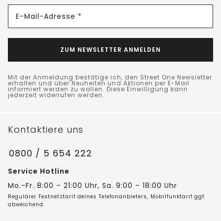
E-Mail-Adresse *
ZUM NEWSLETTER ANMELDEN
Mit der Anmeldung bestätige ich, den Street One Newsletter
erhalten und über Neuheiten und Aktionen per E-Mail
informiert werden zu wollen. Diese Einwilligung kann
jederzeit widerrufen werden.
Kontaktiere uns
0800 / 5 654 222
Service Hotline
Mo.-Fr. 8:00 – 21:00 Uhr, Sa. 9:00 – 18:00 Uhr
Regulärer Festnetztarif deines Telefonanbieters, Mobilfunktarif ggf.
abweichend.