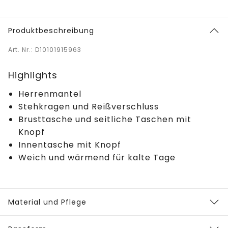
Produktbeschreibung
Art. Nr.: D10101915963
Highlights
Herrenmantel
Stehkragen und Reißverschluss
Brusttasche und seitliche Taschen mit
Knopf
Innentasche mit Knopf
Weich und wärmend für kalte Tage
Material und Pflege