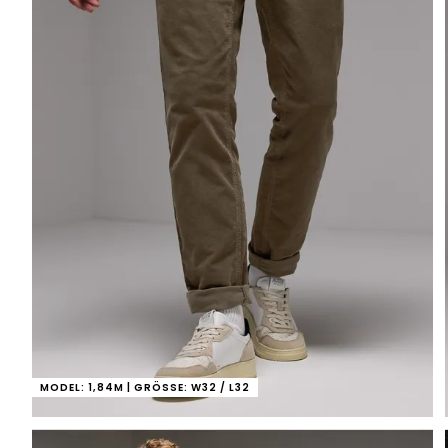
MODEL: 1,84M | GRÖSSE: W32 / L32