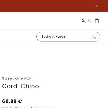
Street One MEN
Cord-Chino
69,99
€