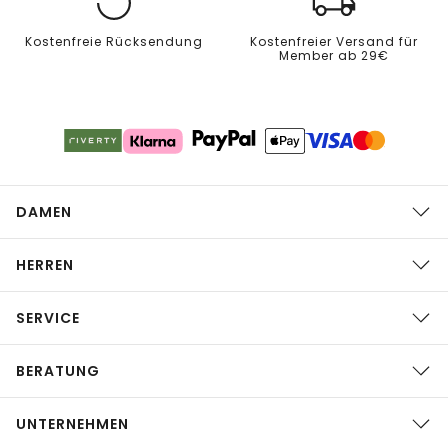
Kostenfreie Rücksendung
Kostenfreier Versand für
Member ab 29€
DAMEN
HERREN
SERVICE
BERATUNG
UNTERNEHMEN