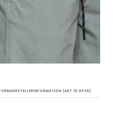
FORM
HERSTELLERINFORMATION (ART.19 GPSR)