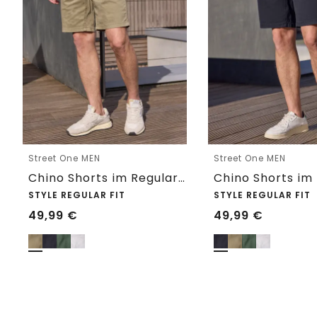
Street One MEN
Street One MEN
Chino Shorts im Regular Fit mit Flexbund
STYLE REGULAR FIT
STYLE REGULAR FIT
49,99
€
49,99
€