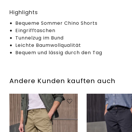
Highlights
Bequeme Sommer Chino Shorts
Eingrifftaschen
Tunnelzug im Bund
Leichte Baumwollqualität
Bequem und lässig durch den Tag
Andere Kunden kauften auch