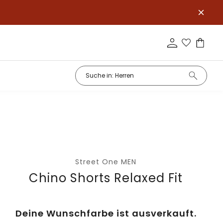
Street One MEN
Chino Shorts Relaxed Fit
Deine Wunschfarbe ist ausverkauft.