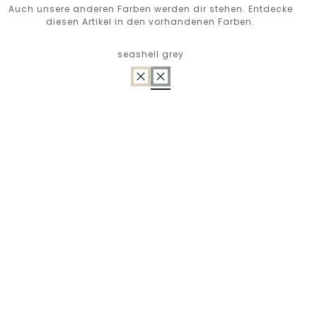
Auch unsere anderen Farben werden dir stehen. Entdecke
diesen Artikel in den vorhandenen Farben.
seashell grey