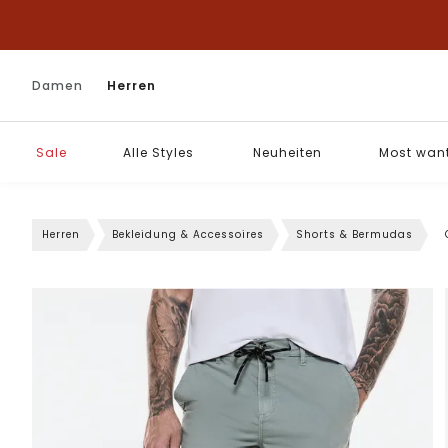
Damen
Herren
Sale
Alle Styles
Neuheiten
Most wan
Herren
Bekleidung & Accessoires
Shorts & Bermudas