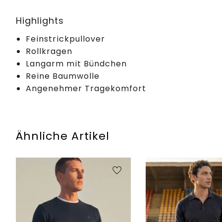
Highlights
Feinstrickpullover
Rollkragen
Langarm mit Bündchen
Reine Baumwolle
Angenehmer Tragekomfort
Ähnliche Artikel