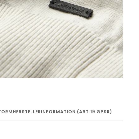
FORM
HERSTELLERINFORMATION (ART.19 GPSR)