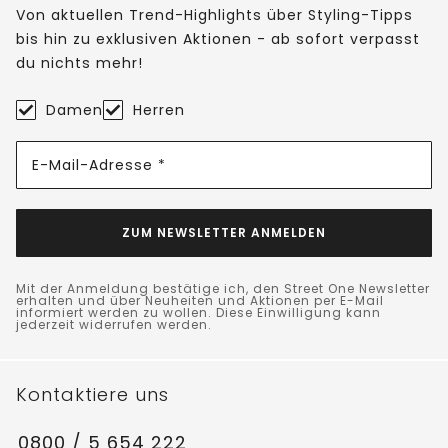
Von aktuellen Trend-Highlights über Styling-Tipps
bis hin zu exklusiven Aktionen - ab sofort verpasst
du nichts mehr!
Damen
Herren
E-Mail-Adresse *
ZUM NEWSLETTER ANMELDEN
Mit der Anmeldung bestätige ich, den Street One Newsletter
erhalten und über Neuheiten und Aktionen per E-Mail
informiert werden zu wollen. Diese Einwilligung kann
jederzeit widerrufen werden.
Kontaktiere uns
0800 / 5 654 222