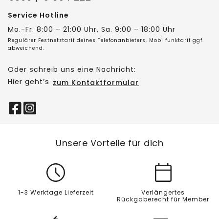
Service Hotline
Mo.-Fr. 8:00 – 21:00 Uhr, Sa. 9:00 – 18:00 Uhr
Regulärer Festnetztarif deines Telefonanbieters, Mobilfunktarif ggf.
abweichend.
Oder schreib uns eine Nachricht:
Hier geht’s
zum Kontaktformular
Unsere Vorteile für dich
1-3 Werktage Lieferzeit
Verlängertes
Rückgaberecht für Member