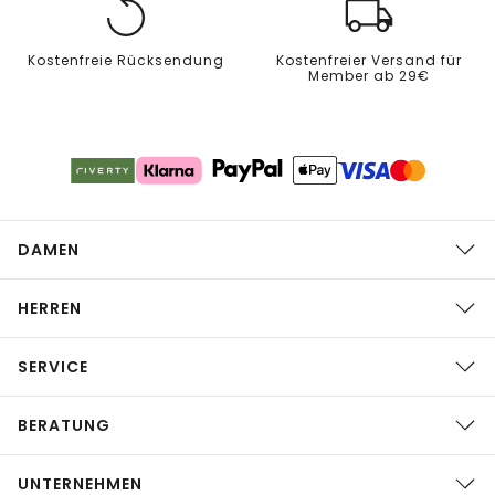
Kostenfreie Rücksendung
Kostenfreier Versand für
Member ab 29€
DAMEN
HERREN
SERVICE
BERATUNG
UNTERNEHMEN