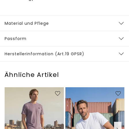
Material und Pflege
Passform
Herstellerinformation (Art.19 GPSR)
Ähnliche Artikel