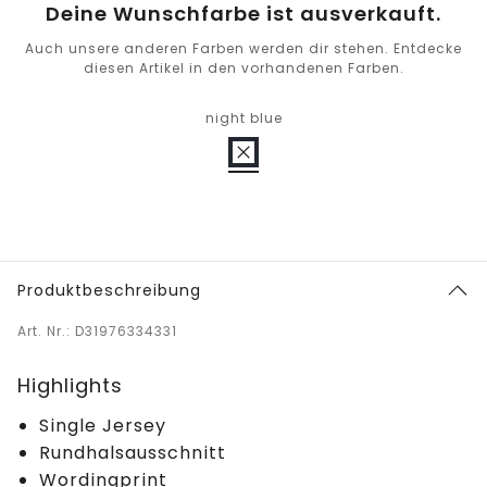
Deine Wunschfarbe ist ausverkauft.
Auch unsere anderen Farben werden dir stehen. Entdecke
diesen Artikel in den vorhandenen Farben.
night blue
Produktbeschreibung
Art. Nr.: D31976334331
Highlights
Single Jersey
Rundhalsausschnitt
Wordingprint