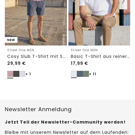
NEW
Street One MEN
Street One MEN
Cosy Slub T-Shirt mit Struktur
Basic T-Shirt aus reiner Baumwolle
29,99
€
17,99
€
+ 1
+ 11
Newsletter Anmeldung
Jetzt Teil der Newsletter-Community werden!
Bleibe mit unserem Newsletter auf dem Laufenden: