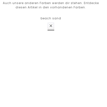
Auch unsere anderen Farben werden dir stehen. Entdecke
diesen Artikel in den vorhandenen Farben.
beach sand