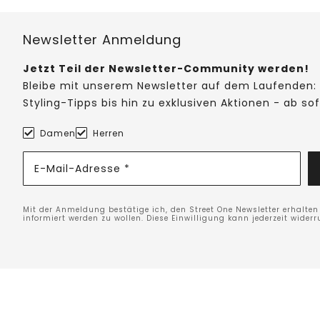
Newsletter Anmeldung
Jetzt Teil der Newsletter-Community werden!
Bleibe mit unserem Newsletter auf dem Laufenden: 
Styling-Tipps bis hin zu exklusiven Aktionen - ab so
Damen
Herren
E-Mail-Adresse *
Mit der Anmeldung bestätige ich, den Street One Newsletter erhalte
informiert werden zu wollen. Diese Einwilligung kann jederzeit widerr