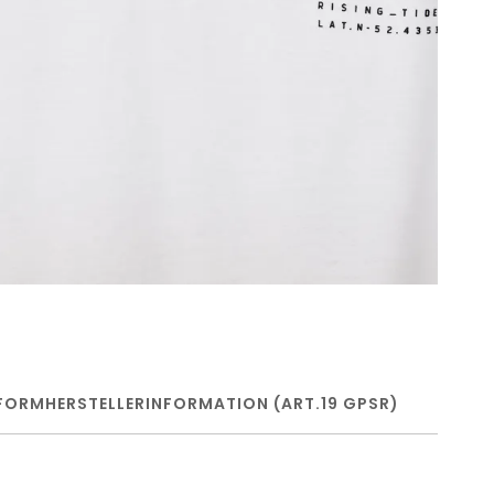
FORM
HERSTELLERINFORMATION (ART.19 GPSR)