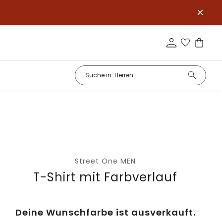
Street One MEN
T-Shirt mit Farbverlauf
Deine Wunschfarbe ist ausverkauft.