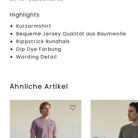
Highlights
Kurzarmshirt
Bequeme Jersey Qualität aus Baumwolle
Rippstrick Rundhals
Dip Dye Färbung
Wording Detail
Ähnliche Artikel