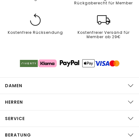
Rückgaberecht für Member
Kostenfreie Rücksendung
Kostenfreier Versand für
Member ab 29€
DAMEN
HERREN
SERVICE
BERATUNG