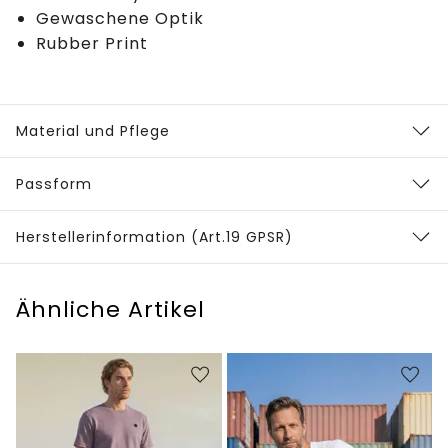
Gewaschene Optik
Rubber Print
Material und Pflege
Passform
Herstellerinformation (Art.19 GPSR)
Ähnliche Artikel