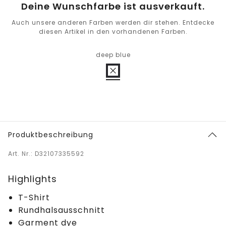
Deine Wunschfarbe ist ausverkauft.
Auch unsere anderen Farben werden dir stehen. Entdecke
diesen Artikel in den vorhandenen Farben.
deep blue
Produktbeschreibung
Art. Nr.: D32107335592
Highlights
T-Shirt
Rundhalsausschnitt
Garment dye