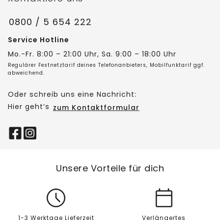
0800 / 5 654 222
Service Hotline
Mo.-Fr. 8:00 – 21:00 Uhr, Sa. 9:00 – 18:00 Uhr
Regulärer Festnetztarif deines Telefonanbieters, Mobilfunktarif ggf.
abweichend.
Oder schreib uns eine Nachricht:
Hier geht’s
zum Kontaktformular
Unsere Vorteile für dich
1-3 Werktage Lieferzeit
Verlängertes