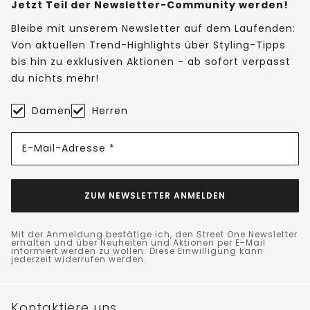
Jetzt Teil der Newsletter-Community werden!
Bleibe mit unserem Newsletter auf dem Laufenden:
Von aktuellen Trend-Highlights über Styling-Tipps
bis hin zu exklusiven Aktionen - ab sofort verpasst
du nichts mehr!
Damen
Herren
E-Mail-Adresse *
ZUM NEWSLETTER ANMELDEN
Mit der Anmeldung bestätige ich, den Street One Newsletter
erhalten und über Neuheiten und Aktionen per E-Mail
informiert werden zu wollen. Diese Einwilligung kann
jederzeit widerrufen werden.
Kontaktiere uns