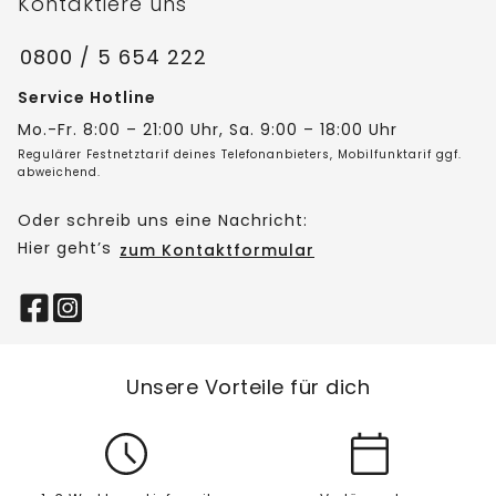
Kontaktiere uns
0800 / 5 654 222
Service Hotline
Mo.-Fr. 8:00 – 21:00 Uhr, Sa. 9:00 – 18:00 Uhr
Regulärer Festnetztarif deines Telefonanbieters, Mobilfunktarif ggf.
abweichend.
Oder schreib uns eine Nachricht:
Hier geht’s
zum Kontaktformular
Unsere Vorteile für dich