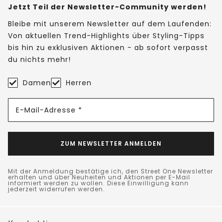
Jetzt Teil der Newsletter-Community werden!
Bleibe mit unserem Newsletter auf dem Laufenden:
Von aktuellen Trend-Highlights über Styling-Tipps
bis hin zu exklusiven Aktionen - ab sofort verpasst
du nichts mehr!
Damen
Herren
E-Mail-Adresse *
ZUM NEWSLETTER ANMELDEN
Mit der Anmeldung bestätige ich, den Street One Newsletter
erhalten und über Neuheiten und Aktionen per E-Mail
informiert werden zu wollen. Diese Einwilligung kann
jederzeit widerrufen werden.