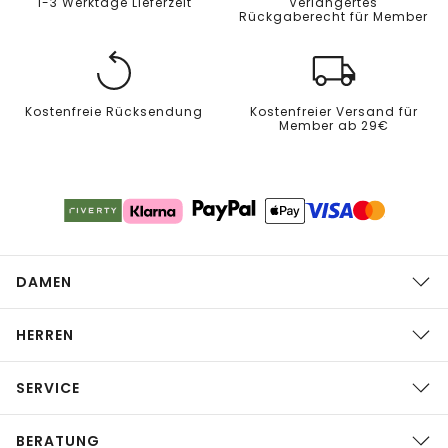
1-3 Werktage Lieferzeit
Verlängertes
Rückgaberecht für Member
Kostenfreie Rücksendung
Kostenfreier Versand für
Member ab 29€
DAMEN
HERREN
SERVICE
BERATUNG