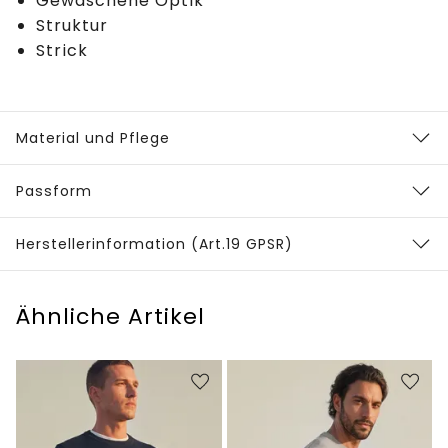
Gewaschene Optik
Struktur
Strick
Material und Pflege
Passform
Herstellerinformation (Art.19 GPSR)
Ähnliche Artikel