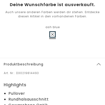
Deine Wunschfarbe ist ausverkauft.
Auch unsere anderen Farben werden dir stehen. Entdecke
diesen Artikel in den vorhandenen Farben.
ash blue
Produktbeschreibung
Art. Nr.: D30219814493
Highlights
Pullover
Rundhalsausschnitt