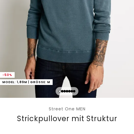
-50%
MODEL: 1,89M | GRÖSSE: M
Street One MEN
Strickpullover mit Struktur