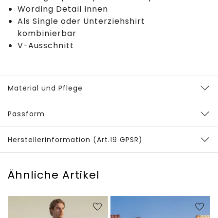
Wording Detail innen
Als Single oder Unterziehshirt
kombinierbar
V-Ausschnitt
Material und Pflege
Passform
Herstellerinformation (Art.19 GPSR)
Ähnliche Artikel