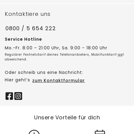
Kontaktiere uns
0800 / 5 654 222
Service Hotline
Mo.-Fr. 8:00 – 21:00 Uhr, Sa. 9:00 – 18:00 Uhr
Regulärer Festnetztarif deines Telefonanbieters, Mobilfunktarif ggf.
abweichend.
Oder schreib uns eine Nachricht:
Hier geht’s
zum Kontaktformular
Unsere Vorteile für dich