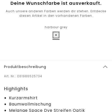
Deine Wunschfarbe ist ausverkauft.
Auch unsere anderen Farben werden dir stehen. Entdecke
diesen Artikel in den vorhandenen Farben.
harbour grey
Produktbeschreibung
Art. Nr.: D31986525734
Highlights
Kurzarmshirt
Baumwollmischung
Melange Space Dye Streifen Optik