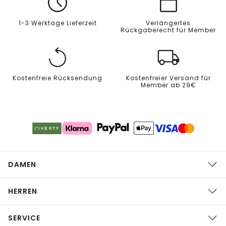
1-3 Werktage Lieferzeit
Verlängertes
Rückgaberecht für Member
Kostenfreie Rücksendung
Kostenfreier Versand für
Member ab 29€
DAMEN
HERREN
SERVICE