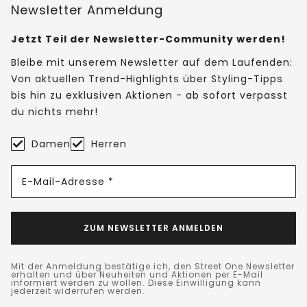
Newsletter Anmeldung
Jetzt Teil der Newsletter-Community werden!
Bleibe mit unserem Newsletter auf dem Laufenden:
Von aktuellen Trend-Highlights über Styling-Tipps
bis hin zu exklusiven Aktionen - ab sofort verpasst
du nichts mehr!
Damen
Herren
E-Mail-Adresse *
ZUM NEWSLETTER ANMELDEN
Mit der Anmeldung bestätige ich, den Street One Newsletter
erhalten und über Neuheiten und Aktionen per E-Mail
informiert werden zu wollen. Diese Einwilligung kann
jederzeit widerrufen werden.