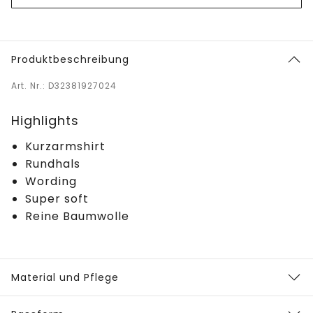
Produktbeschreibung
Art. Nr.: D32381927024
Highlights
Kurzarmshirt
Rundhals
Wording
Super soft
Reine Baumwolle
Material und Pflege