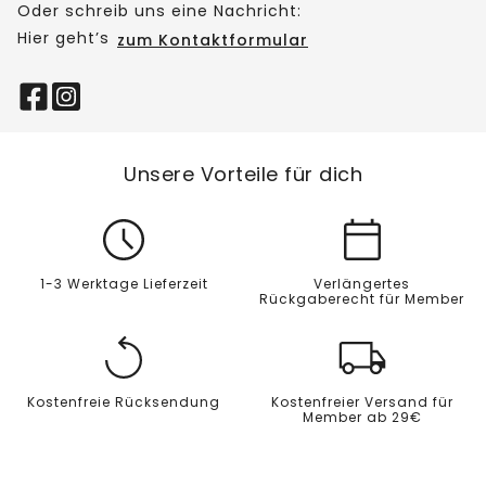
Oder schreib uns eine Nachricht:
Hier geht’s
zum Kontaktformular
Unsere Vorteile für dich
1-3 Werktage Lieferzeit
Verlängertes
Rückgaberecht für Member
Kostenfreie Rücksendung
Kostenfreier Versand für
Member ab 29€