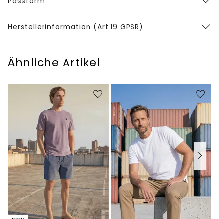
Passform
Herstellerinformation (Art.19 GPSR)
Ähnliche Artikel