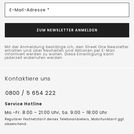
E-Mail-Adresse *
ZUM NEWSLETTER ANMELDEN
Mit der Anmeldung bestätige ich, den Street One Newsletter
erhalten und über Neuheiten und Aktionen per E-Mail
informiert werden zu wollen. Diese Einwilligung kann
jederzeit widerrufen werden.
Kontaktiere uns
0800 / 5 654 222
Service Hotline
Mo.-Fr. 8:00 – 21:00 Uhr, Sa. 9:00 – 18:00 Uhr
Regulärer Festnetztarif deines Telefonanbieters, Mobilfunktarif ggf.
abweichend.