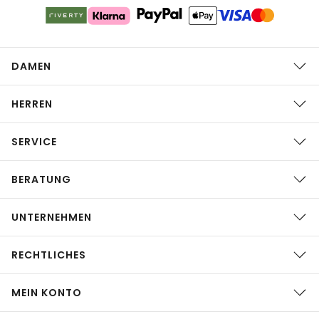
DAMEN
HERREN
SERVICE
BERATUNG
UNTERNEHMEN
RECHTLICHES
MEIN KONTO