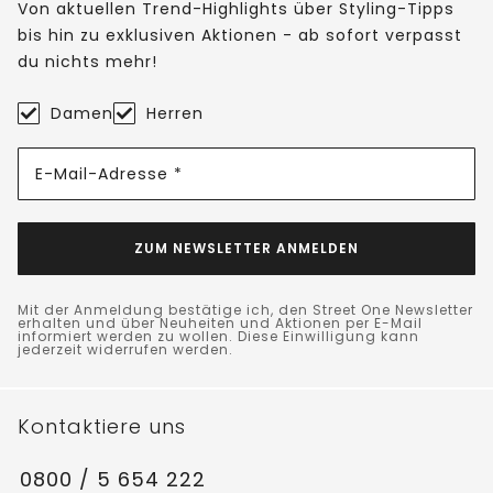
Von aktuellen Trend-Highlights über Styling-Tipps
bis hin zu exklusiven Aktionen - ab sofort verpasst
du nichts mehr!
Damen
Herren
E-Mail-Adresse *
ZUM NEWSLETTER ANMELDEN
Mit der Anmeldung bestätige ich, den Street One Newsletter
erhalten und über Neuheiten und Aktionen per E-Mail
informiert werden zu wollen. Diese Einwilligung kann
jederzeit widerrufen werden.
Kontaktiere uns
0800 / 5 654 222