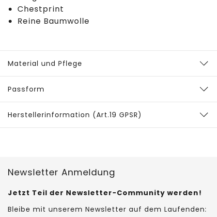
Chestprint
Reine Baumwolle
Material und Pflege
Passform
Herstellerinformation (Art.19 GPSR)
Newsletter Anmeldung
Jetzt Teil der Newsletter-Community werden!
Bleibe mit unserem Newsletter auf dem Laufenden: