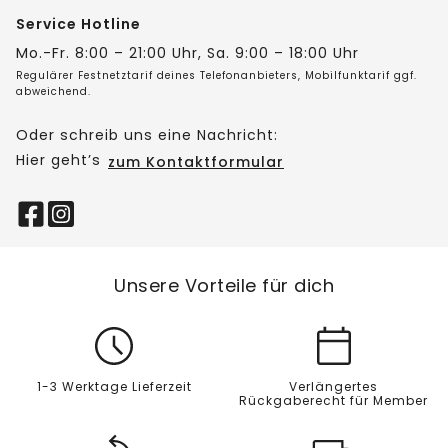
Service Hotline
Mo.-Fr. 8:00 – 21:00 Uhr, Sa. 9:00 – 18:00 Uhr
Regulärer Festnetztarif deines Telefonanbieters, Mobilfunktarif ggf.
abweichend.
Oder schreib uns eine Nachricht:
Hier geht’s
zum Kontaktformular
Unsere Vorteile für dich
1-3 Werktage Lieferzeit
Verlängertes
Rückgaberecht für Member