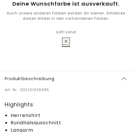
Deine Wunschfarbe ist ausverkauft.
Auch unsere anderen Farben werden dir stehen. Entdecke
diesen Artikel in den vorhandenen Farben.
soft sand
Produktbeschreibung
Art. Nr.: D32221626385
Highlights
Herrenshirt
Rundhalsausschnitt
Langarm