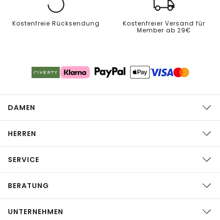
Kostenfreie Rücksendung
Kostenfreier Versand für
Member ab 29€
DAMEN
HERREN
SERVICE
BERATUNG
UNTERNEHMEN