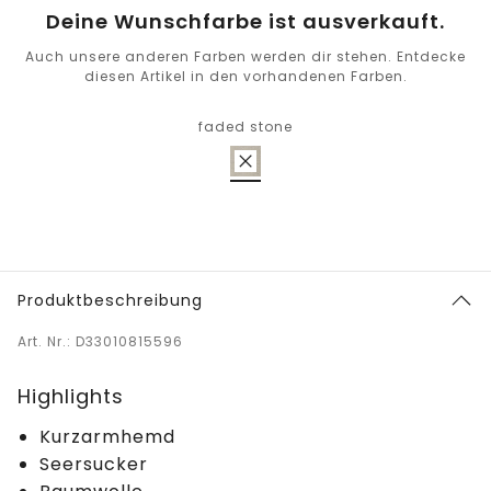
Deine Wunschfarbe ist ausverkauft.
Auch unsere anderen Farben werden dir stehen. Entdecke
diesen Artikel in den vorhandenen Farben.
faded stone
Produktbeschreibung
Art. Nr.: D33010815596
Highlights
Kurzarmhemd
Seersucker