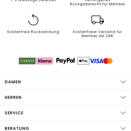
Rückgaberecht für Member
Kostenfreie Rücksendung
Kostenfreier Versand für
Member ab 29€
DAMEN
HERREN
SERVICE
BERATUNG