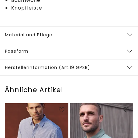
Baumwolle
Knopfleiste
Material und Pflege
Passform
Herstellerinformation (Art.19 GPSR)
Ähnliche Artikel