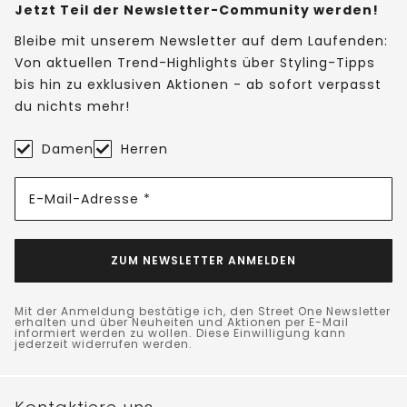
Jetzt Teil der Newsletter-Community werden!
Bleibe mit unserem Newsletter auf dem Laufenden:
Von aktuellen Trend-Highlights über Styling-Tipps
bis hin zu exklusiven Aktionen - ab sofort verpasst
du nichts mehr!
Damen
Herren
E-Mail-Adresse *
ZUM NEWSLETTER ANMELDEN
Mit der Anmeldung bestätige ich, den Street One Newsletter
erhalten und über Neuheiten und Aktionen per E-Mail
informiert werden zu wollen. Diese Einwilligung kann
jederzeit widerrufen werden.