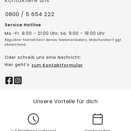
Kontaktiere uns
0800 / 5 654 222
Service Hotline
Mo.-Fr. 8:00 – 21:00 Uhr, Sa. 9:00 – 18:00 Uhr
Regulärer Festnetztarif deines Telefonanbieters, Mobilfunktarif ggf.
abweichend.
Oder schreib uns eine Nachricht:
Hier geht’s
zum Kontaktformular
Unsere Vorteile für dich
1-3 Werktage Lieferzeit
Verlängertes