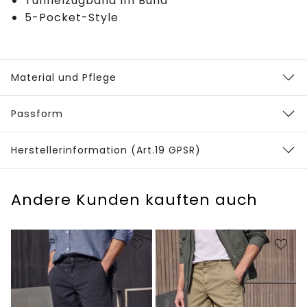
Tunnelzugband im Bund
5-Pocket-Style
Material und Pflege
Passform
Herstellerinformation (Art.19 GPSR)
Andere Kunden kauften auch