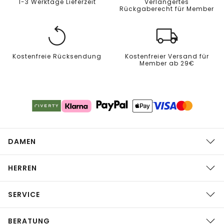
1-3 Werktage Lieferzeit
Verlängertes
Rückgaberecht für Member
Kostenfreie Rücksendung
Kostenfreier Versand für
Member ab 29€
DAMEN
HERREN
SERVICE
BERATUNG