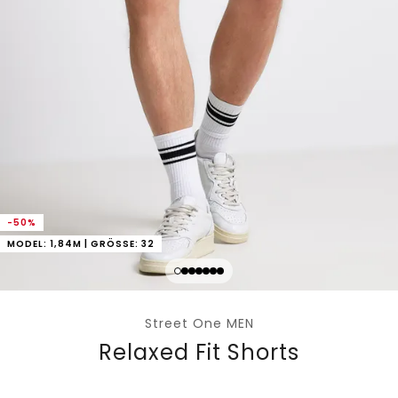
-50%
MODEL: 1,84M | GRÖSSE: 32
Street One MEN
Relaxed Fit Shorts