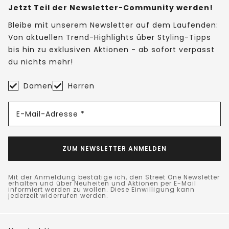
Jetzt Teil der Newsletter-Community werden!
Bleibe mit unserem Newsletter auf dem Laufenden:
Von aktuellen Trend-Highlights über Styling-Tipps
bis hin zu exklusiven Aktionen - ab sofort verpasst
du nichts mehr!
Damen
Herren
E-Mail-Adresse *
ZUM NEWSLETTER ANMELDEN
Mit der Anmeldung bestätige ich, den Street One Newsletter
erhalten und über Neuheiten und Aktionen per E-Mail
informiert werden zu wollen. Diese Einwilligung kann
jederzeit widerrufen werden.