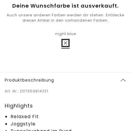
Deine Wunschfarbe ist ausverkauft.
Auch unsere anderen Farben werden dir stehen. Entdecke
diesen Artikel in den vorhandenen Farben.
night blue
Produktbeschreibung
Art. Nr.: D37659814331
Highlights
Relaxed Fit
Joggstyle