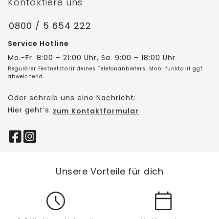
Kontaktiere uns
0800 / 5 654 222
Service Hotline
Mo.-Fr. 8:00 – 21:00 Uhr, Sa. 9:00 – 18:00 Uhr
Regulärer Festnetztarif deines Telefonanbieters, Mobilfunktarif ggf.
abweichend.
Oder schreib uns eine Nachricht:
Hier geht’s
zum Kontaktformular
Unsere Vorteile für dich