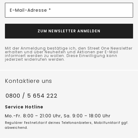
E-Mail-Adresse *
ZUM NEWSLETTER ANMELDEN
Mit der Anmeldung bestätige ich, den Street One Newsletter
erhalten und über Neuheiten und Aktionen per E-Mail
informiert werden zu wollen. Diese Einwilligung kann
jederzeit widerrufen werden.
Kontaktiere uns
0800 / 5 654 222
Service Hotline
Mo.-Fr. 8:00 – 21:00 Uhr, Sa. 9:00 – 18:00 Uhr
Regulärer Festnetztarif deines Telefonanbieters, Mobilfunktarif ggf.
abweichend.