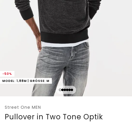
-50%
MODEL: 1,88M | GRÖSSE: M
Street One MEN
Pullover in Two Tone Optik