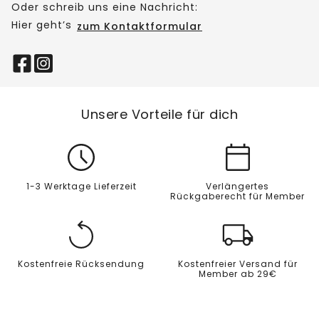
Oder schreib uns eine Nachricht:
Hier geht’s
zum Kontaktformular
Unsere Vorteile für dich
1-3 Werktage Lieferzeit
Verlängertes
Rückgaberecht für Member
Kostenfreie Rücksendung
Kostenfreier Versand für
Member ab 29€