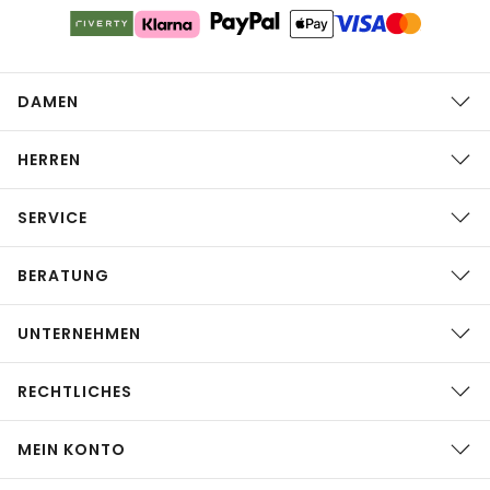
DAMEN
HERREN
SERVICE
BERATUNG
UNTERNEHMEN
RECHTLICHES
MEIN KONTO