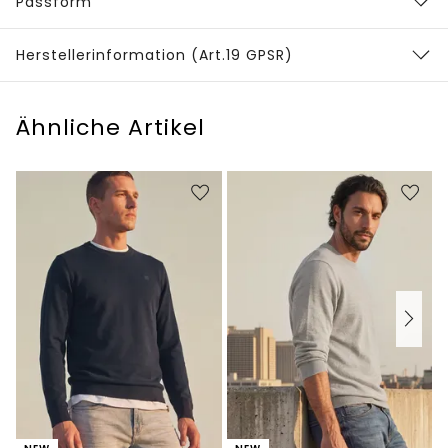
Passform
Herstellerinformation (Art.19 GPSR)
Ähnliche Artikel