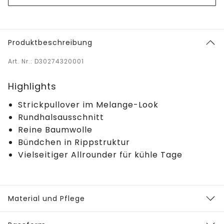
Produktbeschreibung
Art. Nr.: D30274320001
Highlights
Strickpullover im Melange-Look
Rundhalsausschnitt
Reine Baumwolle
Bündchen in Rippstruktur
Vielseitiger Allrounder für kühle Tage
Material und Pflege