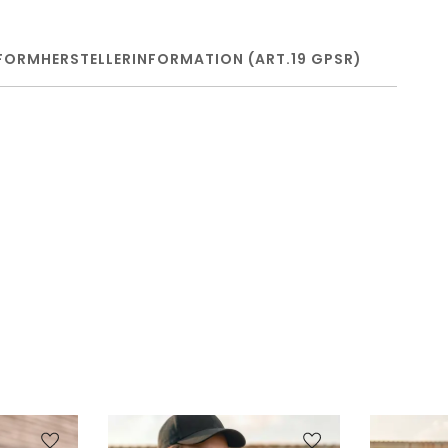
FORM
HERSTELLERINFORMATION (ART.19 GPSR)