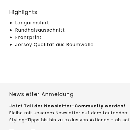
Highlights
Langarmshirt
Rundhalsausschnitt
Frontprint
Jersey Qualität aus Baumwolle
Newsletter Anmeldung
Jetzt Teil der Newsletter-Community werden!
Bleibe mit unserem Newsletter auf dem Laufenden: 
Styling-Tipps bis hin zu exklusiven Aktionen - ab so