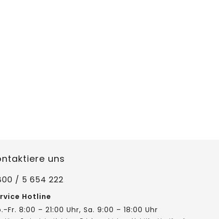
ontaktiere uns
800 / 5 654 222
rvice Hotline
.-Fr. 8:00 – 21:00 Uhr, Sa. 9:00 – 18:00 Uhr