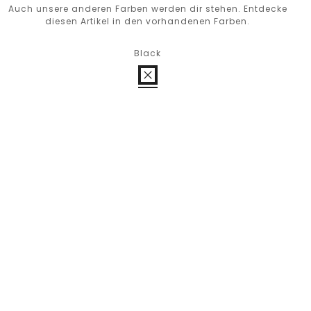
Auch unsere anderen Farben werden dir stehen. Entdecke
diesen Artikel in den vorhandenen Farben.
Black