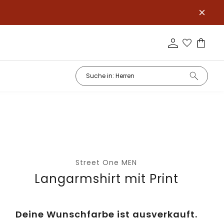
Street One MEN
Langarmshirt mit Print
Deine Wunschfarbe ist ausverkauft.