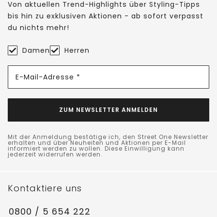
Von aktuellen Trend-Highlights über Styling-Tipps
bis hin zu exklusiven Aktionen - ab sofort verpasst
du nichts mehr!
Damen
Herren
E-Mail-Adresse *
ZUM NEWSLETTER ANMELDEN
Mit der Anmeldung bestätige ich, den Street One Newsletter
erhalten und über Neuheiten und Aktionen per E-Mail
informiert werden zu wollen. Diese Einwilligung kann
jederzeit widerrufen werden.
Kontaktiere uns
0800 / 5 654 222