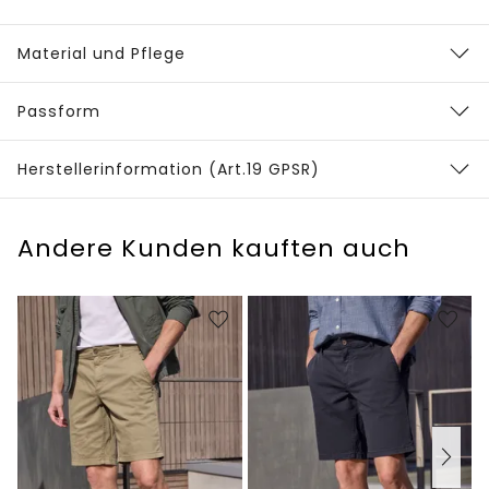
Material und Pflege
Passform
Herstellerinformation (Art.19 GPSR)
Andere Kunden kauften auch