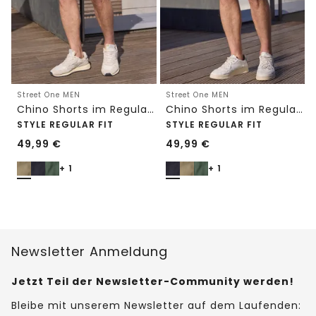
Street One MEN
Street One MEN
Chino Shorts im Regular Fit mit Flexbund
Chino Shorts im Regular Fit mit Flexbund
STYLE REGULAR FIT
STYLE REGULAR FIT
49,99
€
49,99
€
+ 1
+ 1
Newsletter Anmeldung
Jetzt Teil der Newsletter-Community werden!
Bleibe mit unserem Newsletter auf dem Laufenden: