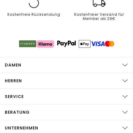
Kostenfreie Rücksendung
Kostenfreier Versand für
Member ab 29€
DAMEN
HERREN
SERVICE
BERATUNG
UNTERNEHMEN