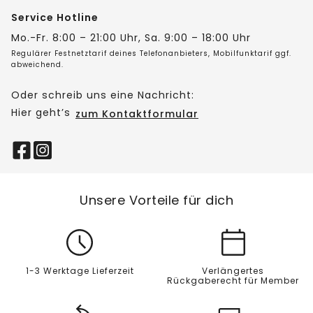
Service Hotline
Mo.-Fr. 8:00 – 21:00 Uhr, Sa. 9:00 – 18:00 Uhr
Regulärer Festnetztarif deines Telefonanbieters, Mobilfunktarif ggf.
abweichend.
Oder schreib uns eine Nachricht:
Hier geht’s
zum Kontaktformular
Unsere Vorteile für dich
1-3 Werktage Lieferzeit
Verlängertes
Rückgaberecht für Member