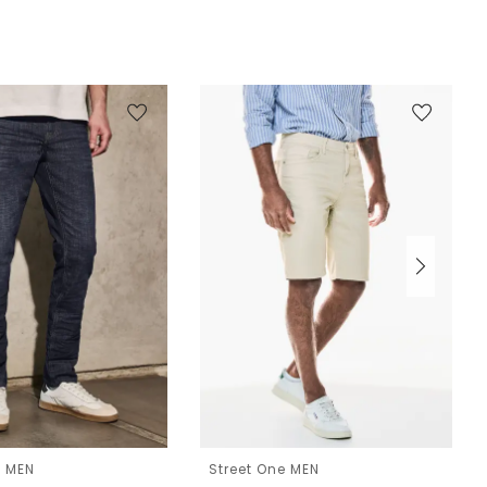
e MEN
Street One MEN