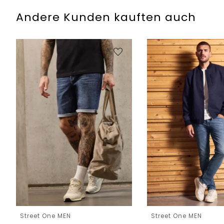
Andere Kunden kauften auch
Street One MEN
Street One MEN