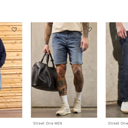
Street One MEN
Street On