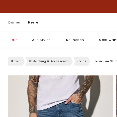
Damen
Herren
Sale
Alle Styles
Neuheiten
Most wan
Herren
Bekleidung & Accessoires
Jeans
Jeans im Slim