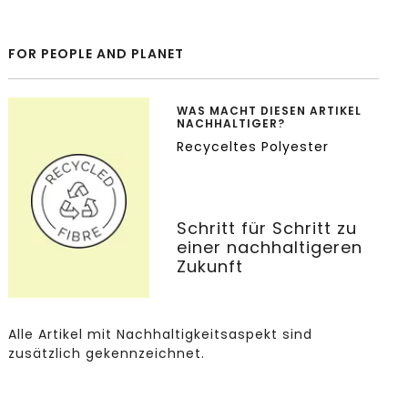
FOR PEOPLE AND PLANET
WAS MACHT DIESEN ARTIKEL
NACHHALTIGER?
Recyceltes Polyester
Schritt für Schritt zu
einer nachhaltigeren
Zukunft
Alle Artikel mit Nachhaltigkeitsaspekt sind
zusätzlich gekennzeichnet.