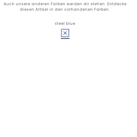
Auch unsere anderen Farben werden dir stehen. Entdecke
diesen Artikel in den vorhandenen Farben.
steel blue