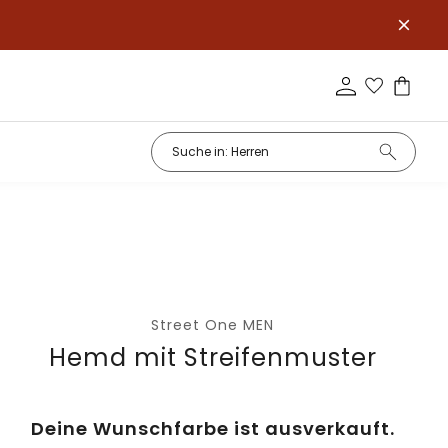
Street One MEN
Hemd mit Streifenmuster
Deine Wunschfarbe ist ausverkauft.