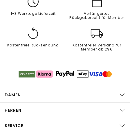
1-3 Werktage Lieferzeit
Verlängertes
Rückgaberecht für Member
Kostenfreie Rücksendung
Kostenfreier Versand für
Member ab 29€
DAMEN
HERREN
SERVICE