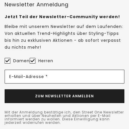
Newsletter Anmeldung
Jetzt Teil der Newsletter-Community werden!
Bleibe mit unserem Newsletter auf dem Laufenden:
Von aktuellen Trend-Highlights über Styling-Tipps
bis hin zu exklusiven Aktionen - ab sofort verpasst
du nichts mehr!
Damen
Herren
E-Mail-Adresse *
ZUM NEWSLETTER ANMELDEN
Mit der Anmeldung bestätige ich, den Street One Newsletter
erhalten und über Neuheiten und Aktionen per E-Mail
informiert werden zu wollen. Diese Einwilligung kann
jederzeit widerrufen werden.