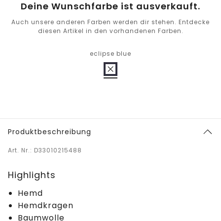
Deine Wunschfarbe ist ausverkauft.
Auch unsere anderen Farben werden dir stehen. Entdecke
diesen Artikel in den vorhandenen Farben.
eclipse blue
Produktbeschreibung
Art. Nr.: D33010215488
Highlights
Hemd
Hemdkragen
Baumwolle