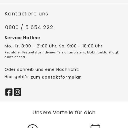
Kontaktiere uns
0800 / 5 654 222
Service Hotline
Mo.-Fr. 8:00 – 21:00 Uhr, Sa. 9:00 – 18:00 Uhr
Regulärer Festnetztarif deines Telefonanbieters, Mobilfunktarif ggf.
abweichend.
Oder schreib uns eine Nachricht:
Hier geht’s
zum Kontaktformular
Unsere Vorteile für dich