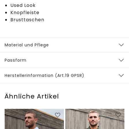
Used Look
Knopfleiste
Brusttaschen
Material und Pflege
Passform
Herstellerinformation (Art.19 GPSR)
Ähnliche Artikel