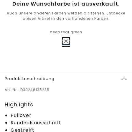
Deine Wunschfarbe ist ausverkauft.
Auch unsere anderen Farben werden dir stehen. Entdecke
diesen Artikel in den vorhandenen Farben.
deep teal green
Produktbeschreibung
Art. Nr.: D30246135235
Highlights
Pullover
Rundhalsausschnitt
Gestreift