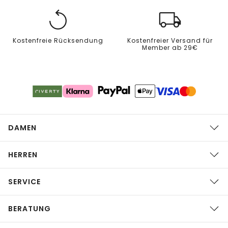
Kostenfreie Rücksendung
Kostenfreier Versand für
Member ab 29€
DAMEN
HERREN
SERVICE
BERATUNG