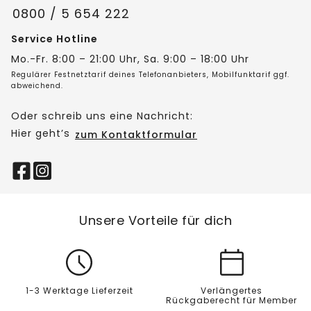
0800 / 5 654 222
Service Hotline
Mo.-Fr. 8:00 – 21:00 Uhr, Sa. 9:00 – 18:00 Uhr
Regulärer Festnetztarif deines Telefonanbieters, Mobilfunktarif ggf.
abweichend.
Oder schreib uns eine Nachricht:
Hier geht’s
zum Kontaktformular
Unsere Vorteile für dich
1-3 Werktage Lieferzeit
Verlängertes
Rückgaberecht für Member