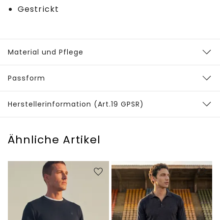
Gestrickt
Material und Pflege
Passform
Herstellerinformation (Art.19 GPSR)
Ähnliche Artikel