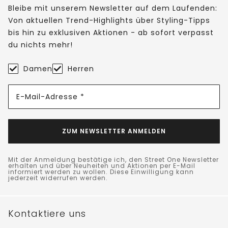
Bleibe mit unserem Newsletter auf dem Laufenden:
Von aktuellen Trend-Highlights über Styling-Tipps
bis hin zu exklusiven Aktionen - ab sofort verpasst
du nichts mehr!
Damen
Herren
E-Mail-Adresse *
ZUM NEWSLETTER ANMELDEN
Mit der Anmeldung bestätige ich, den Street One Newsletter
erhalten und über Neuheiten und Aktionen per E-Mail
informiert werden zu wollen. Diese Einwilligung kann
jederzeit widerrufen werden.
Kontaktiere uns