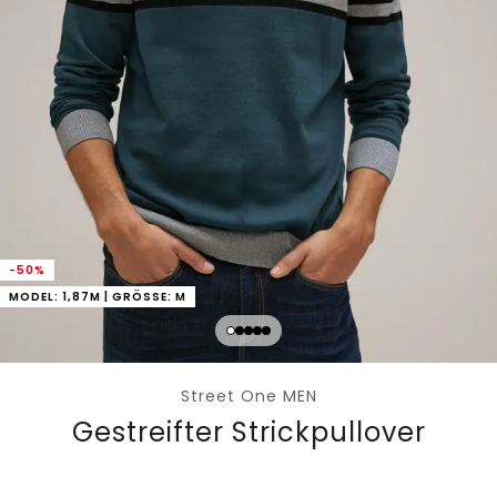
-50%
MODEL: 1,87M | GRÖSSE: M
Street One MEN
Gestreifter Strickpullover