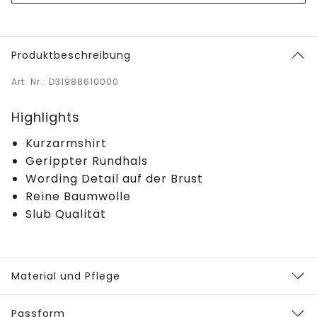
Produktbeschreibung
Art. Nr.: D31988610000
Highlights
Kurzarmshirt
Gerippter Rundhals
Wording Detail auf der Brust
Reine Baumwolle
Slub Qualität
Material und Pflege
Passform