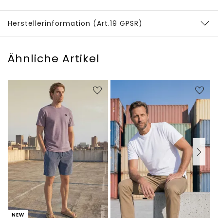
Herstellerinformation (Art.19 GPSR)
Ähnliche Artikel
NEW