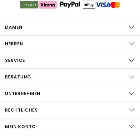
DAMEN
HERREN
SERVICE
BERATUNG
UNTERNEHMEN
RECHTLICHES
MEIN KONTO