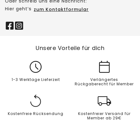
Oder schreib uns eine Nachricht:
Hier geht’s
zum Kontaktformular
Unsere Vorteile für dich
1-3 Werktage Lieferzeit
Verlängertes
Rückgaberecht für Member
Kostenfreie Rücksendung
Kostenfreier Versand für
Member ab 29€