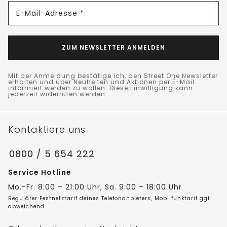
E-Mail-Adresse *
ZUM NEWSLETTER ANMELDEN
Mit der Anmeldung bestätige ich, den Street One Newsletter
erhalten und über Neuheiten und Aktionen per E-Mail
informiert werden zu wollen. Diese Einwilligung kann
jederzeit widerrufen werden.
Kontaktiere uns
0800 / 5 654 222
Service Hotline
Mo.-Fr. 8:00 – 21:00 Uhr, Sa. 9:00 – 18:00 Uhr
Regulärer Festnetztarif deines Telefonanbieters, Mobilfunktarif ggf.
abweichend.