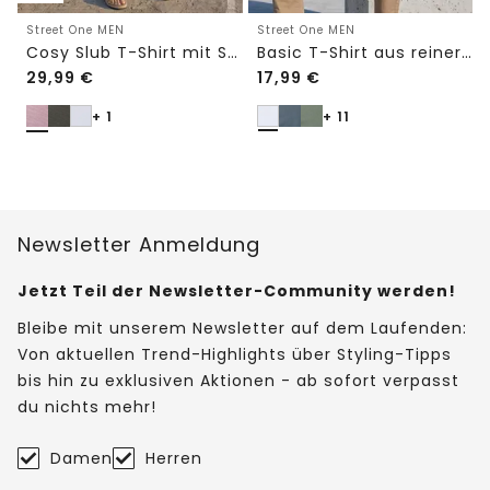
Street One MEN
Street One MEN
Cosy Slub T-Shirt mit Struktur
Basic T-Shirt aus reiner Baumwolle
29,99
€
17,99
€
+ 1
+ 11
Newsletter Anmeldung
Jetzt Teil der Newsletter-Community werden!
Bleibe mit unserem Newsletter auf dem Laufenden:
Von aktuellen Trend-Highlights über Styling-Tipps
bis hin zu exklusiven Aktionen - ab sofort verpasst
du nichts mehr!
Damen
Herren