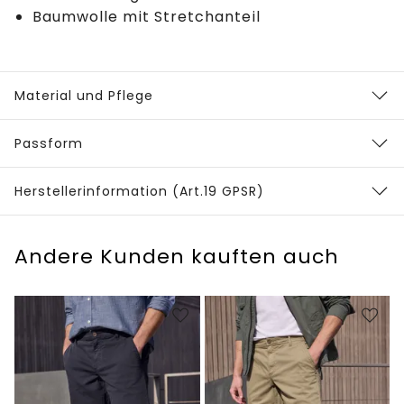
Baumwolle mit Stretchanteil
Material und Pflege
Passform
Herstellerinformation (Art.19 GPSR)
Andere Kunden kauften auch