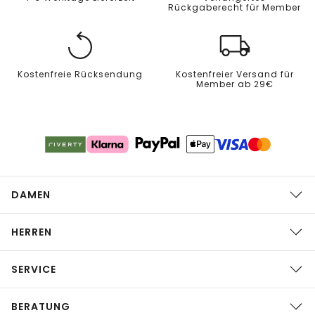
Rückgaberecht für Member
Kostenfreie Rücksendung
Kostenfreier Versand für
Member ab 29€
DAMEN
HERREN
SERVICE
BERATUNG