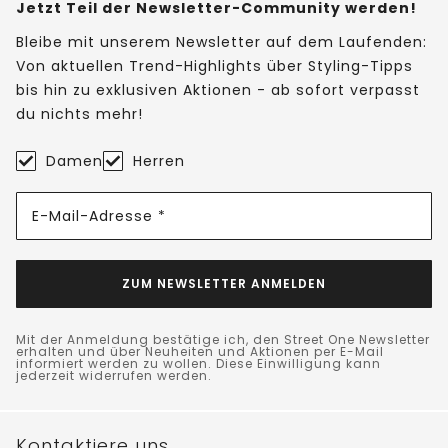
Jetzt Teil der Newsletter-Community werden!
Bleibe mit unserem Newsletter auf dem Laufenden:
Von aktuellen Trend-Highlights über Styling-Tipps
bis hin zu exklusiven Aktionen - ab sofort verpasst
du nichts mehr!
Damen
Herren
E-Mail-Adresse *
ZUM NEWSLETTER ANMELDEN
Mit der Anmeldung bestätige ich, den Street One Newsletter
erhalten und über Neuheiten und Aktionen per E-Mail
informiert werden zu wollen. Diese Einwilligung kann
jederzeit widerrufen werden.
Kontaktiere uns