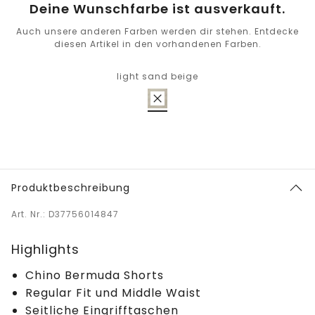
Deine Wunschfarbe ist ausverkauft.
Auch unsere anderen Farben werden dir stehen. Entdecke
diesen Artikel in den vorhandenen Farben.
light sand beige
Produktbeschreibung
Art. Nr.: D37756014847
Highlights
Chino Bermuda Shorts
Regular Fit und Middle Waist
Seitliche Eingrifftaschen