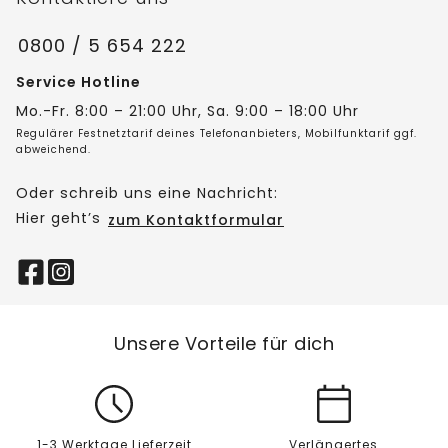
0800 / 5 654 222
Service Hotline
Mo.-Fr. 8:00 – 21:00 Uhr, Sa. 9:00 – 18:00 Uhr
Regulärer Festnetztarif deines Telefonanbieters, Mobilfunktarif ggf.
abweichend.
Oder schreib uns eine Nachricht:
Hier geht’s
zum Kontaktformular
Unsere Vorteile für dich
1-3 Werktage Lieferzeit
Verlängertes