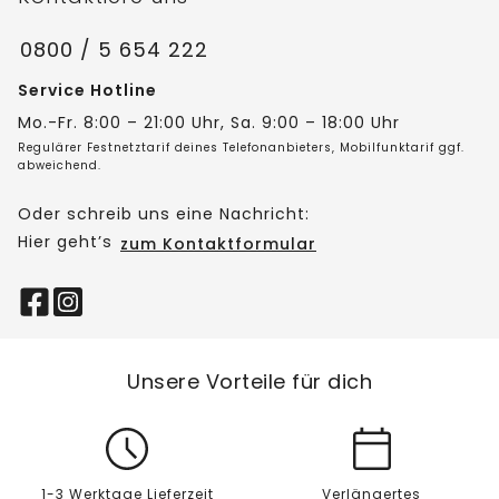
0800 / 5 654 222
Service Hotline
Mo.-Fr. 8:00 – 21:00 Uhr, Sa. 9:00 – 18:00 Uhr
Regulärer Festnetztarif deines Telefonanbieters, Mobilfunktarif ggf.
abweichend.
Oder schreib uns eine Nachricht:
Hier geht’s
zum Kontaktformular
Unsere Vorteile für dich
1-3 Werktage Lieferzeit
Verlängertes