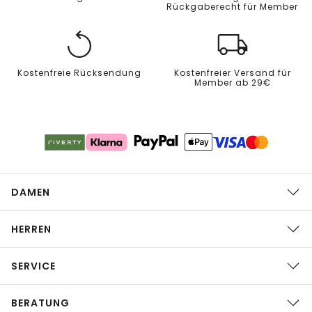
Rückgaberecht für Member
Kostenfreie Rücksendung
Kostenfreier Versand für
Member ab 29€
DAMEN
HERREN
SERVICE
BERATUNG