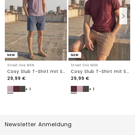
NEW
NEW
Street One MEN
Street One MEN
Cosy Slub T-Shirt mit Struktur
Cosy Slub T-Shirt mit Struktur
29,99
€
29,99
€
+ 1
+ 1
Newsletter Anmeldung