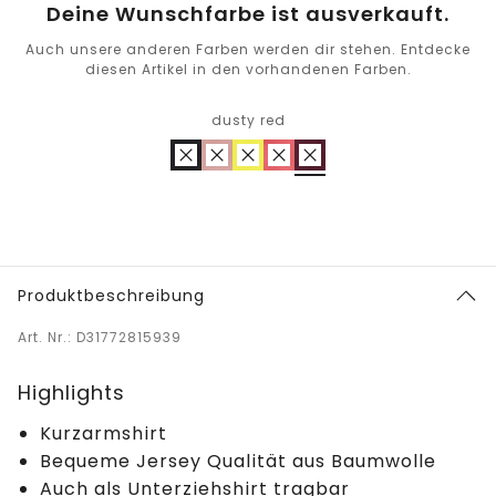
Deine Wunschfarbe ist ausverkauft.
Auch unsere anderen Farben werden dir stehen. Entdecke
diesen Artikel in den vorhandenen Farben.
dusty red
Produktbeschreibung
Art. Nr.: D31772815939
Highlights
Kurzarmshirt
Bequeme Jersey Qualität aus Baumwolle
Auch als Unterziehshirt tragbar