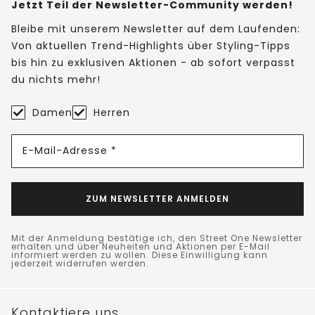
Jetzt Teil der Newsletter-Community werden!
Bleibe mit unserem Newsletter auf dem Laufenden:
Von aktuellen Trend-Highlights über Styling-Tipps
bis hin zu exklusiven Aktionen - ab sofort verpasst
du nichts mehr!
Damen
Herren
E-Mail-Adresse *
ZUM NEWSLETTER ANMELDEN
Mit der Anmeldung bestätige ich, den Street One Newsletter
erhalten und über Neuheiten und Aktionen per E-Mail
informiert werden zu wollen. Diese Einwilligung kann
jederzeit widerrufen werden.
Kontaktiere uns