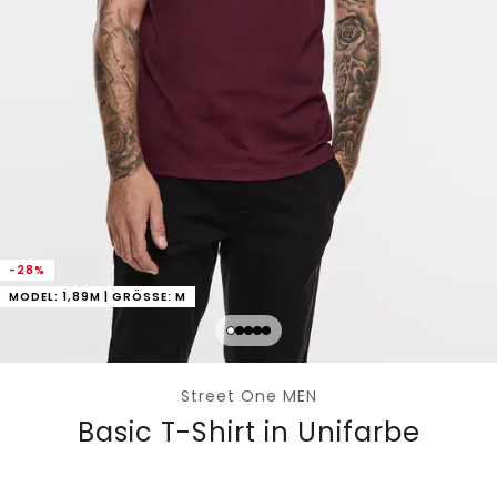
-28%
MODEL: 1,89M | GRÖSSE: M
Street One MEN
Basic T-Shirt in Unifarbe