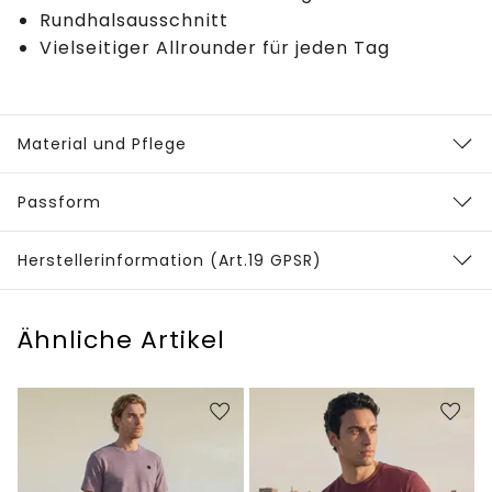
Rundhalsausschnitt
Vielseitiger Allrounder für jeden Tag
Material und Pflege
Passform
Herstellerinformation (Art.19 GPSR)
Ähnliche Artikel