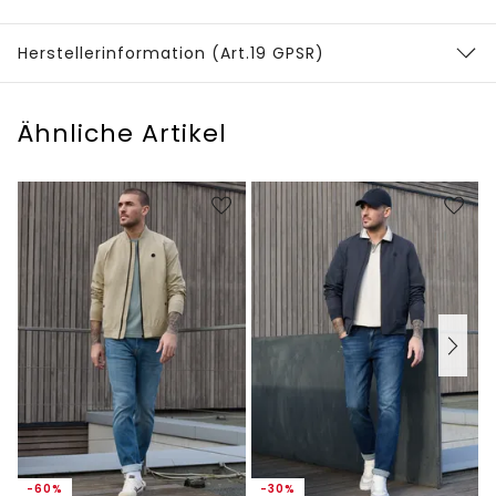
Herstellerinformation (Art.19 GPSR)
Ähnliche Artikel
-60%
-30%