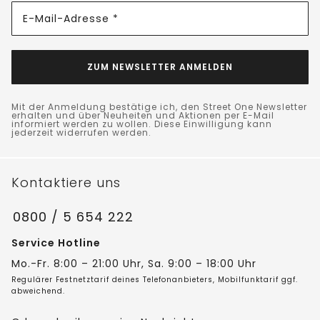
E-Mail-Adresse *
ZUM NEWSLETTER ANMELDEN
Mit der Anmeldung bestätige ich, den Street One Newsletter
erhalten und über Neuheiten und Aktionen per E-Mail
informiert werden zu wollen. Diese Einwilligung kann
jederzeit widerrufen werden.
Kontaktiere uns
0800 / 5 654 222
Service Hotline
Mo.-Fr. 8:00 – 21:00 Uhr, Sa. 9:00 – 18:00 Uhr
Regulärer Festnetztarif deines Telefonanbieters, Mobilfunktarif ggf.
abweichend.