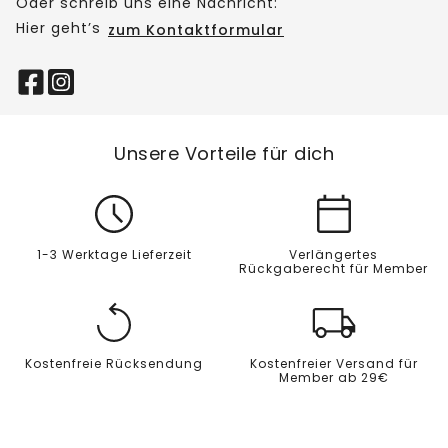
Oder schreib uns eine Nachricht:
Hier geht’s
zum Kontaktformular
Unsere Vorteile für dich
1-3 Werktage Lieferzeit
Verlängertes
Rückgaberecht für Member
Kostenfreie Rücksendung
Kostenfreier Versand für
Member ab 29€