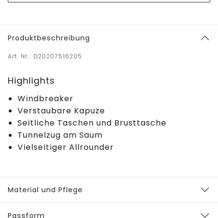
Produktbeschreibung
Art. Nr.: D20207516205
Highlights
Windbreaker
Verstaubare Kapuze
Seitliche Taschen und Brusttasche
Tunnelzug am Saum
Vielseitiger Allrounder
Material und Pflege
Passform