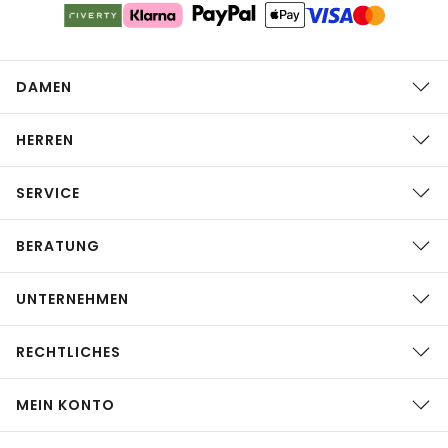
DAMEN
HERREN
SERVICE
BERATUNG
UNTERNEHMEN
RECHTLICHES
MEIN KONTO