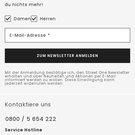
du nichts mehr!
Damen
Herren
E-Mail-Adresse *
ZUM NEWSLETTER ANMELDEN
Mit der Anmeldung bestätige ich, den Street One Newsletter
erhalten und über Neuheiten und Aktionen per E-Mail
informiert werden zu wollen. Diese Einwilligung kann
jederzeit widerrufen werden.
Kontaktiere uns
0800 / 5 654 222
Service Hotline