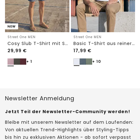
NEW
Street One MEN
Street One MEN
Cosy Slub T-Shirt mit Struktur
Basic T-Shirt aus reiner Baumwolle
29,99
€
17,99
€
+ 1
+ 10
Newsletter Anmeldung
Jetzt Teil der Newsletter-Community werden!
Bleibe mit unserem Newsletter auf dem Laufenden:
Von aktuellen Trend-Highlights über Styling-Tipps
bis hin zu exklusiven Aktionen - ab sofort verpasst