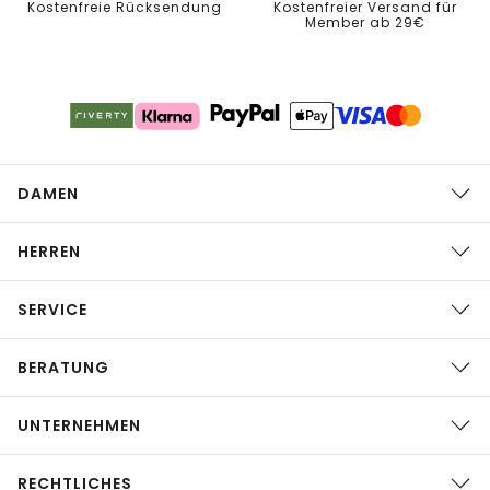
Kostenfreie Rücksendung
Kostenfreier Versand für
Member ab 29€
DAMEN
HERREN
SERVICE
BERATUNG
UNTERNEHMEN
RECHTLICHES