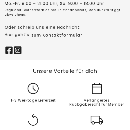
Mo.-Fr. 8:00 – 21:00 Uhr, Sa. 9:00 – 18:00 Uhr
Regulärer Festnetztarif deines Telefonanbieters, Mobilfunktarif ggf.
abweichend.
Oder schreib uns eine Nachricht:
Hier geht’s
zum Kontaktformular
Unsere Vorteile für dich
1-3 Werktage Lieferzeit
Verlängertes
Rückgaberecht für Member