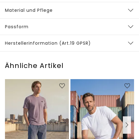
Material und Pflege
Passform
Herstellerinformation (Art.19 GPSR)
Ähnliche Artikel