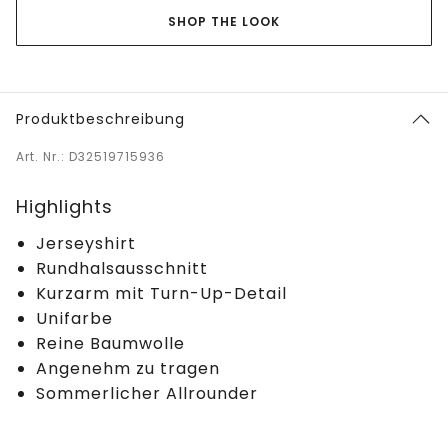
SHOP THE LOOK
Produktbeschreibung
Art. Nr.: D32519715936
Highlights
Jerseyshirt
Rundhalsausschnitt
Kurzarm mit Turn-Up-Detail
Unifarbe
Reine Baumwolle
Angenehm zu tragen
Sommerlicher Allrounder