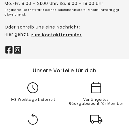
Mo.-Fr. 8:00 – 21:00 Uhr, Sa. 9:00 – 18:00 Uhr
Regulärer Festnetztarif deines Telefonanbieters, Mobilfunktarif ggf.
abweichend.
Oder schreib uns eine Nachricht:
Hier geht’s
zum Kontaktformular
Unsere Vorteile für dich
1-3 Werktage Lieferzeit
Verlängertes
Rückgaberecht für Member