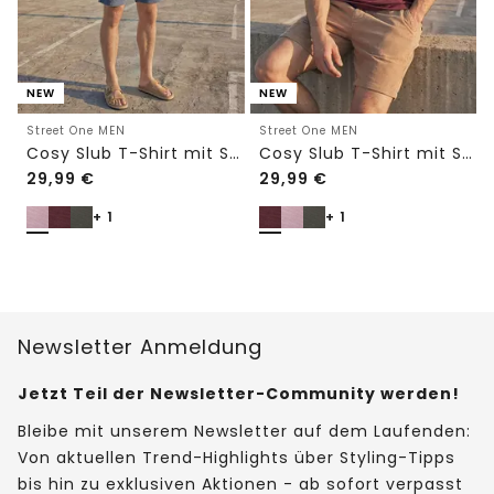
NEW
NEW
Street One MEN
Street One MEN
Cosy Slub T-Shirt mit Struktur
Cosy Slub T-Shirt mit Struktur
29,99
€
29,99
€
+ 1
+ 1
Newsletter Anmeldung
Jetzt Teil der Newsletter-Community werden!
Bleibe mit unserem Newsletter auf dem Laufenden:
Von aktuellen Trend-Highlights über Styling-Tipps
bis hin zu exklusiven Aktionen - ab sofort verpasst