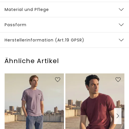
Material und Pflege
Passform
Herstellerinformation (Art.19 GPSR)
Ähnliche Artikel