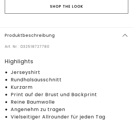
SHOP THE LOOK
Produktbeschreibung
Art. Nr.: D32518727780
Highlights
Jerseyshirt
Rundhalsausschnitt
Kurzarm
Print auf der Brust und Backprint
Reine Baumwolle
Angenehm zu tragen
Vielseitiger Allrounder für jeden Tag