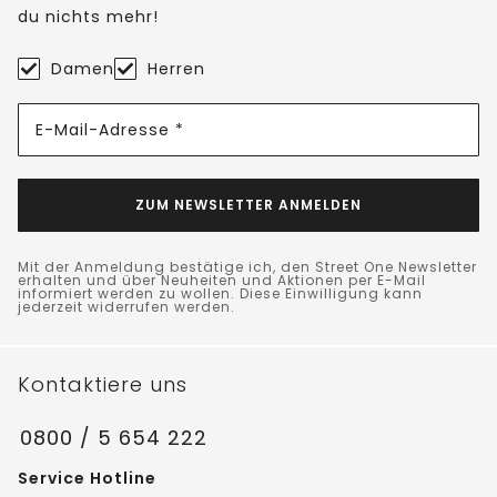
du nichts mehr!
Damen
Herren
E-Mail-Adresse *
ZUM NEWSLETTER ANMELDEN
Mit der Anmeldung bestätige ich, den Street One Newsletter
erhalten und über Neuheiten und Aktionen per E-Mail
informiert werden zu wollen. Diese Einwilligung kann
jederzeit widerrufen werden.
Kontaktiere uns
0800 / 5 654 222
Service Hotline