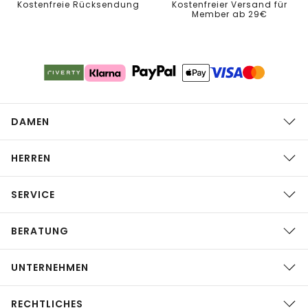
Kostenfreie Rücksendung
Kostenfreier Versand für
Member ab 29€
DAMEN
HERREN
SERVICE
BERATUNG
UNTERNEHMEN
RECHTLICHES