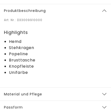
Produktbeschreibung
Art. Nr.: D33009910000
Highlights
Hemd
Stehkragen
Popeline
Brusttasche
Knopfleiste
Unifarbe
Material und Pflege
Passform