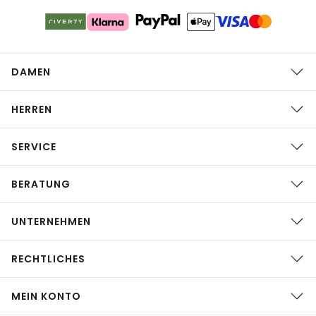
DAMEN
HERREN
SERVICE
BERATUNG
UNTERNEHMEN
RECHTLICHES
MEIN KONTO