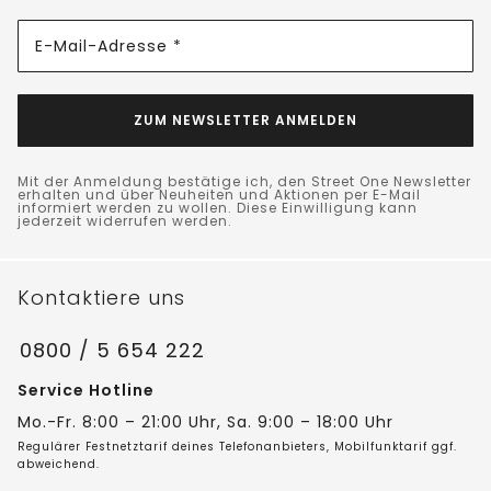
E-Mail-Adresse *
ZUM NEWSLETTER ANMELDEN
Mit der Anmeldung bestätige ich, den Street One Newsletter
erhalten und über Neuheiten und Aktionen per E-Mail
informiert werden zu wollen. Diese Einwilligung kann
jederzeit widerrufen werden.
Kontaktiere uns
0800 / 5 654 222
Service Hotline
Mo.-Fr. 8:00 – 21:00 Uhr, Sa. 9:00 – 18:00 Uhr
Regulärer Festnetztarif deines Telefonanbieters, Mobilfunktarif ggf.
abweichend.