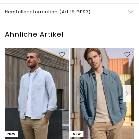
Herstellerinformation (Art.19 GPSR)
Ähnliche Artikel
NEW
NEW