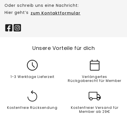
Oder schreib uns eine Nachricht:
Hier geht’s
zum Kontaktformular
Unsere Vorteile für dich
1-3 Werktage Lieferzeit
Verlängertes
Rückgaberecht für Member
Kostenfreie Rücksendung
Kostenfreier Versand für
Member ab 29€