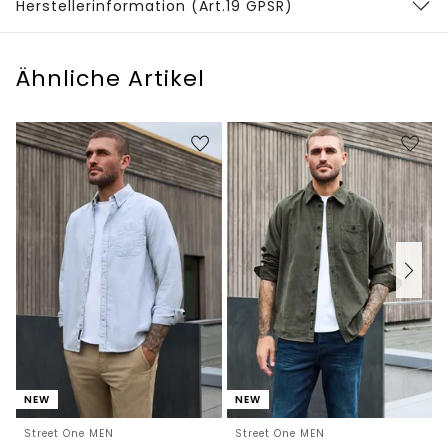
Herstellerinformation (Art.19 GPSR)
Ähnliche Artikel
NEW
NEW
Street One MEN
Street One MEN