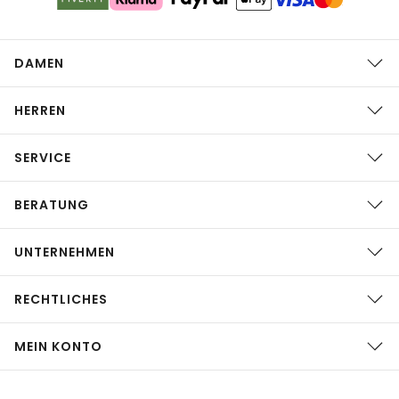
DAMEN
HERREN
SERVICE
BERATUNG
UNTERNEHMEN
RECHTLICHES
MEIN KONTO