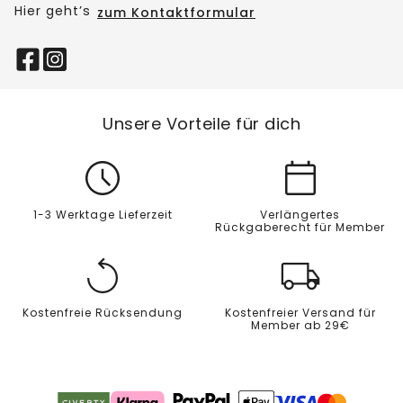
Hier geht’s
zum Kontaktformular
Unsere Vorteile für dich
1-3 Werktage Lieferzeit
Verlängertes
Rückgaberecht für Member
Kostenfreie Rücksendung
Kostenfreier Versand für
Member ab 29€