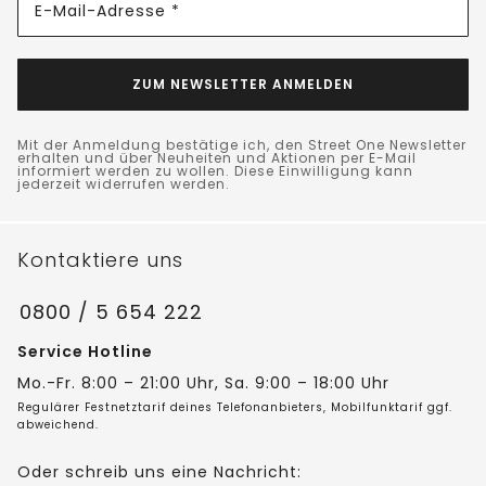
E-Mail-Adresse *
ZUM NEWSLETTER ANMELDEN
Mit der Anmeldung bestätige ich, den Street One Newsletter
erhalten und über Neuheiten und Aktionen per E-Mail
informiert werden zu wollen. Diese Einwilligung kann
jederzeit widerrufen werden.
Kontaktiere uns
0800 / 5 654 222
Service Hotline
Mo.-Fr. 8:00 – 21:00 Uhr, Sa. 9:00 – 18:00 Uhr
Regulärer Festnetztarif deines Telefonanbieters, Mobilfunktarif ggf.
abweichend.
Oder schreib uns eine Nachricht: