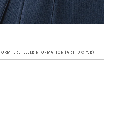
FORM
HERSTELLERINFORMATION (ART.19 GPSR)