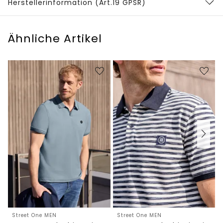
Herstellerinformation (Art.19 GPSR)
Ähnliche Artikel
Street One MEN
Street One MEN