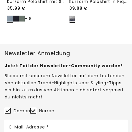
Kurzarm Poloshirt mit Struktur
Kurzarm Poloshirt in Piquéstruktur
35,99
€
39,99
€
+ 6
Newsletter Anmeldung
Jetzt Teil der Newsletter-Community werden!
Bleibe mit unserem Newsletter auf dem Laufenden:
Von aktuellen Trend-Highlights über Styling-Tipps
bis hin zu exklusiven Aktionen - ab sofort verpasst
du nichts mehr!
Damen
Herren
E-Mail-Adresse *