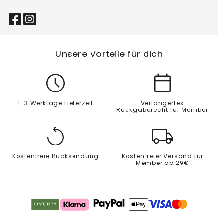
Unsere Vorteile für dich
1-3 Werktage Lieferzeit
Verlängertes
Rückgaberecht für Member
Kostenfreie Rücksendung
Kostenfreier Versand für
Member ab 29€