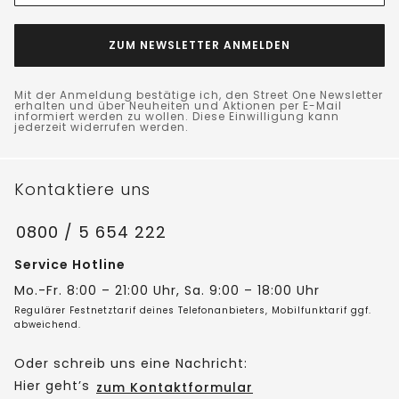
ZUM NEWSLETTER ANMELDEN
Mit der Anmeldung bestätige ich, den Street One Newsletter
erhalten und über Neuheiten und Aktionen per E-Mail
informiert werden zu wollen. Diese Einwilligung kann
jederzeit widerrufen werden.
Kontaktiere uns
0800 / 5 654 222
Service Hotline
Mo.-Fr. 8:00 – 21:00 Uhr, Sa. 9:00 – 18:00 Uhr
Regulärer Festnetztarif deines Telefonanbieters, Mobilfunktarif ggf.
abweichend.
Oder schreib uns eine Nachricht:
Hier geht’s
zum Kontaktformular