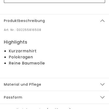
Produktbeschreibung
Art. Nr.: D32255816508
Highlights
Kurzarmshirt
Polokragen
Reine Baumwolle
Material und Pflege
Passform