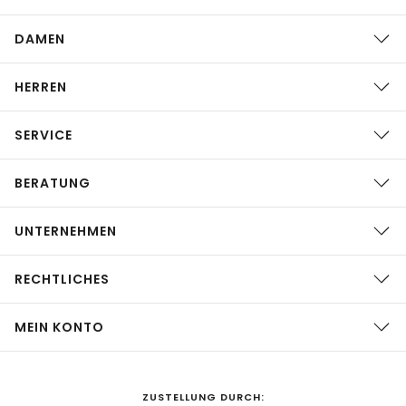
DAMEN
HERREN
SERVICE
BERATUNG
UNTERNEHMEN
RECHTLICHES
MEIN KONTO
ZUSTELLUNG DURCH: