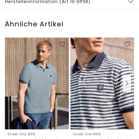
Herstellerinformation (Art.19 GPSR)
Ähnliche Artikel
Street One MEN
Street One MEN