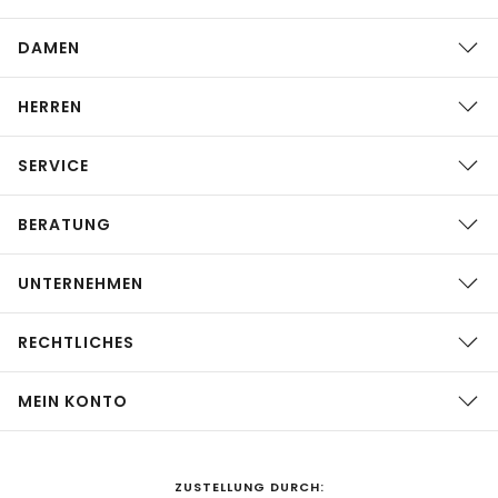
DAMEN
HERREN
SERVICE
BERATUNG
UNTERNEHMEN
RECHTLICHES
MEIN KONTO
ZUSTELLUNG DURCH: