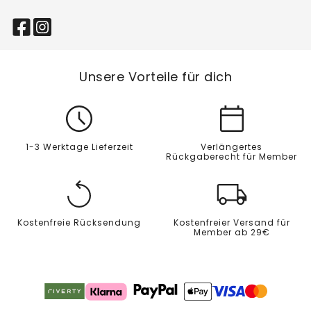
Unsere Vorteile für dich
1-3 Werktage Lieferzeit
Verlängertes
Rückgaberecht für Member
Kostenfreie Rücksendung
Kostenfreier Versand für
Member ab 29€