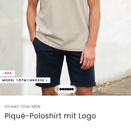
-40%
MODEL: 1,87M | GRÖSSE: L
Street One MEN
Piqué-Poloshirt mit Logo