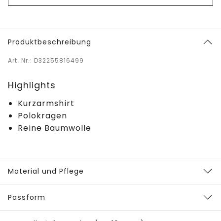
Produktbeschreibung
Art. Nr.: D32255816499
Highlights
Kurzarmshirt
Polokragen
Reine Baumwolle
Material und Pflege
Passform