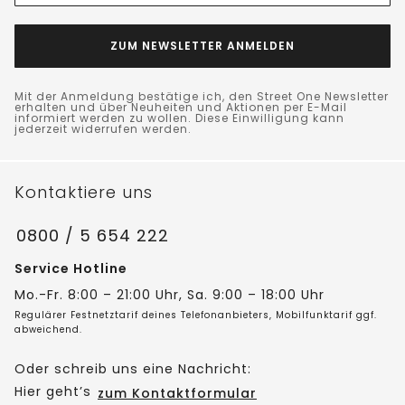
ZUM NEWSLETTER ANMELDEN
Mit der Anmeldung bestätige ich, den Street One Newsletter
erhalten und über Neuheiten und Aktionen per E-Mail
informiert werden zu wollen. Diese Einwilligung kann
jederzeit widerrufen werden.
Kontaktiere uns
0800 / 5 654 222
Service Hotline
Mo.-Fr. 8:00 – 21:00 Uhr, Sa. 9:00 – 18:00 Uhr
Regulärer Festnetztarif deines Telefonanbieters, Mobilfunktarif ggf.
abweichend.
Oder schreib uns eine Nachricht:
Hier geht’s
zum Kontaktformular