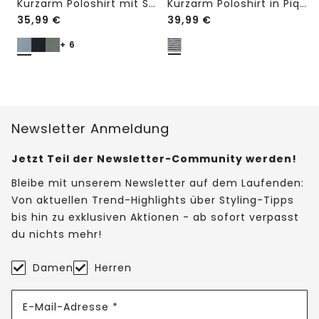
Kurzarm Poloshirt mit Struktur
Kurzarm Poloshirt in Piquéstruktur
35,99
€
39,99
€
+ 6
Newsletter Anmeldung
Jetzt Teil der Newsletter-Community werden!
Bleibe mit unserem Newsletter auf dem Laufenden:
Von aktuellen Trend-Highlights über Styling-Tipps
bis hin zu exklusiven Aktionen - ab sofort verpasst
du nichts mehr!
Damen
Herren
E-Mail-Adresse *