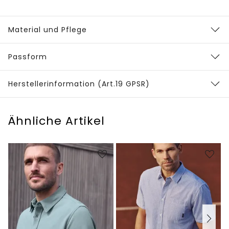
Material und Pflege
Passform
Herstellerinformation (Art.19 GPSR)
Ähnliche Artikel