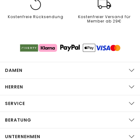
Kostenfreie Rücksendung
Kostenfreier Versand für
Member ab 29€
DAMEN
HERREN
SERVICE
BERATUNG
UNTERNEHMEN