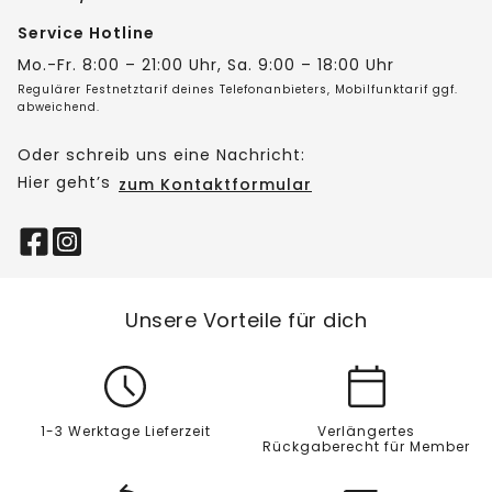
Service Hotline
Mo.-Fr. 8:00 – 21:00 Uhr, Sa. 9:00 – 18:00 Uhr
Regulärer Festnetztarif deines Telefonanbieters, Mobilfunktarif ggf.
abweichend.
Oder schreib uns eine Nachricht:
Hier geht’s
zum Kontaktformular
Unsere Vorteile für dich
1-3 Werktage Lieferzeit
Verlängertes
Rückgaberecht für Member