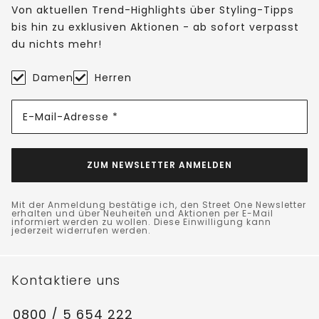
Von aktuellen Trend-Highlights über Styling-Tipps
bis hin zu exklusiven Aktionen - ab sofort verpasst
du nichts mehr!
Damen
Herren
E-Mail-Adresse *
ZUM NEWSLETTER ANMELDEN
Mit der Anmeldung bestätige ich, den Street One Newsletter
erhalten und über Neuheiten und Aktionen per E-Mail
informiert werden zu wollen. Diese Einwilligung kann
jederzeit widerrufen werden.
Kontaktiere uns
0800 / 5 654 222