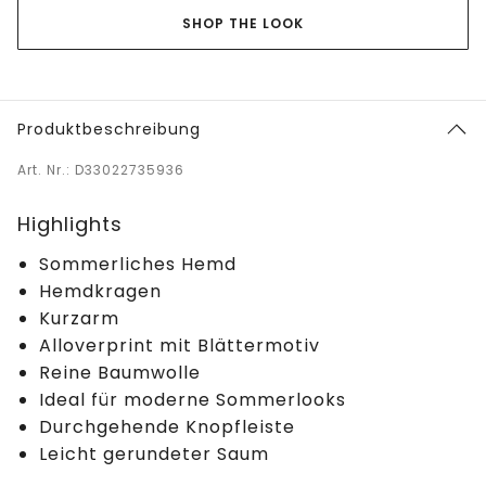
SHOP THE LOOK
Produktbeschreibung
Art. Nr.: D33022735936
Highlights
Sommerliches Hemd
Hemdkragen
Kurzarm
Alloverprint mit Blättermotiv
Reine Baumwolle
Ideal für moderne Sommerlooks
Durchgehende Knopfleiste
Leicht gerundeter Saum