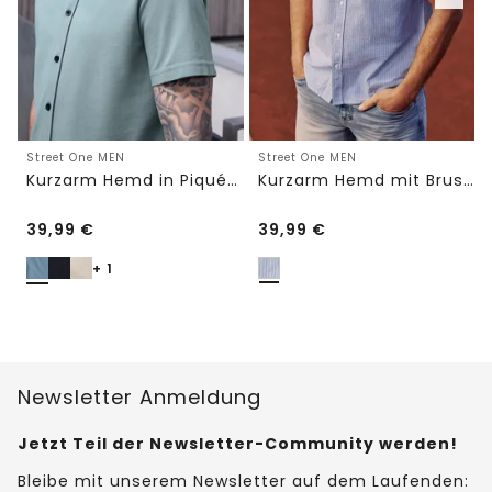
Street One MEN
Street One MEN
Kurzarm Hemd in Piqué-Qualität
Kurzarm Hemd mit Brusttasche und Streifen
39,99
€
39,99
€
+ 1
Newsletter Anmeldung
Jetzt Teil der Newsletter-Community werden!
Bleibe mit unserem Newsletter auf dem Laufenden: