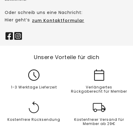
Oder schreib uns eine Nachricht:
Hier geht’s
zum Kontaktformular
Unsere Vorteile für dich
1-3 Werktage Lieferzeit
Verlängertes
Rückgaberecht für Member
Kostenfreie Rücksendung
Kostenfreier Versand für
Member ab 29€