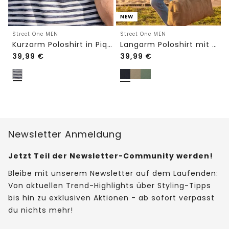
NEW
Street One MEN
Street One MEN
Kurzarm Poloshirt in Piquéstruktur
Langarm Poloshirt mit Zipperdetail
39,99
€
39,99
€
Newsletter Anmeldung
Jetzt Teil der Newsletter-Community werden!
Bleibe mit unserem Newsletter auf dem Laufenden:
Von aktuellen Trend-Highlights über Styling-Tipps
bis hin zu exklusiven Aktionen - ab sofort verpasst
du nichts mehr!