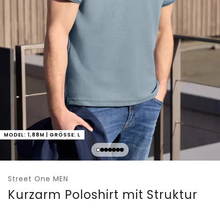
MODEL: 1,88M | GRÖSSE: L
Street One MEN
Kurzarm Poloshirt mit Struktur