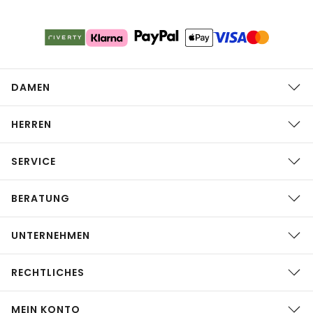
DAMEN
HERREN
SERVICE
BERATUNG
UNTERNEHMEN
RECHTLICHES
MEIN KONTO