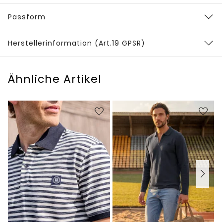
Passform
Herstellerinformation (Art.19 GPSR)
Ähnliche Artikel