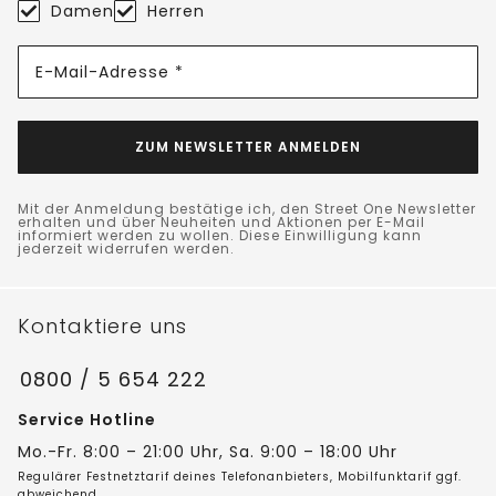
Damen
Herren
E-Mail-Adresse *
ZUM NEWSLETTER ANMELDEN
Mit der Anmeldung bestätige ich, den Street One Newsletter
erhalten und über Neuheiten und Aktionen per E-Mail
informiert werden zu wollen. Diese Einwilligung kann
jederzeit widerrufen werden.
Kontaktiere uns
0800 / 5 654 222
Service Hotline
Mo.-Fr. 8:00 – 21:00 Uhr, Sa. 9:00 – 18:00 Uhr
Regulärer Festnetztarif deines Telefonanbieters, Mobilfunktarif ggf.
abweichend.