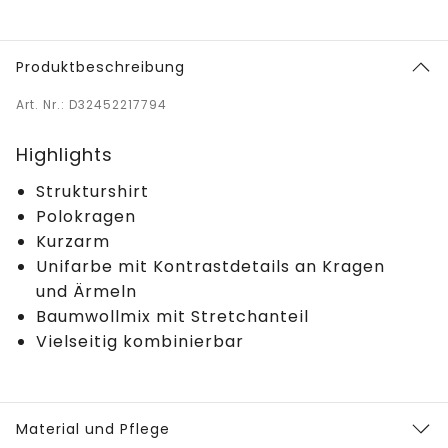
Produktbeschreibung
Art. Nr.: D32452217794
Highlights
Strukturshirt
Polokragen
Kurzarm
Unifarbe mit Kontrastdetails an Kragen
und Ärmeln
Baumwollmix mit Stretchanteil
Vielseitig kombinierbar
Material und Pflege