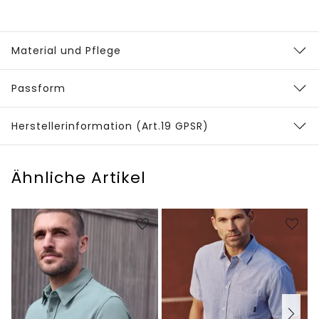
Material und Pflege
Passform
Herstellerinformation (Art.19 GPSR)
Ähnliche Artikel