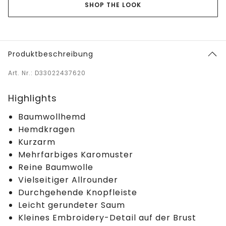
SHOP THE LOOK
Produktbeschreibung
Art. Nr.: D33022437620
Highlights
Baumwollhemd
Hemdkragen
Kurzarm
Mehrfarbiges Karomuster
Reine Baumwolle
Vielseitiger Allrounder
Durchgehende Knopfleiste
Leicht gerundeter Saum
Kleines Embroidery-Detail auf der Brust