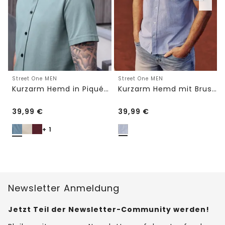
Street One MEN
Street One MEN
Kurzarm Hemd in Piqué-Qualität
Kurzarm Hemd mit Brusttasche und Streifen
39,99
€
39,99
€
+ 1
Newsletter Anmeldung
Jetzt Teil der Newsletter-Community werden!