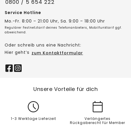
0800 / 5 654 222
Service Hotline
Mo.-Fr. 8:00 – 21:00 Uhr, Sa. 9:00 – 18:00 Uhr
Regulärer Festnetztarif deines Telefonanbieters, Mobilfunktarif ggf.
abweichend.
Oder schreib uns eine Nachricht:
Hier geht’s
zum Kontaktformular
Unsere Vorteile für dich
1-3 Werktage Lieferzeit
Verlängertes
Rückgaberecht für Member