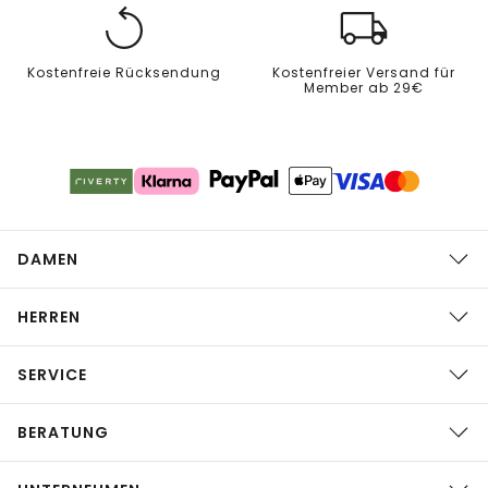
Kostenfreie Rücksendung
Kostenfreier Versand für
Member ab 29€
DAMEN
HERREN
SERVICE
BERATUNG