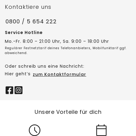
Kontaktiere uns
0800 / 5 654 222
Service Hotline
Mo.-Fr. 8:00 – 21:00 Uhr, Sa. 9:00 – 18:00 Uhr
Regulärer Festnetztarif deines Telefonanbieters, Mobilfunktarif ggf.
abweichend.
Oder schreib uns eine Nachricht:
Hier geht’s
zum Kontaktformular
Unsere Vorteile für dich