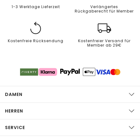
1-3 Werktage Lieferzeit
Verlängertes
Rückgaberecht für Member
Kostenfreie Rücksendung
Kostenfreier Versand für
Member ab 29€
DAMEN
HERREN
SERVICE