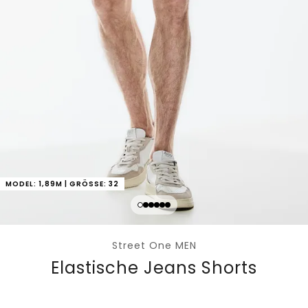
MODEL: 1,89M | GRÖSSE: 32
Street One MEN
Elastische Jeans Shorts