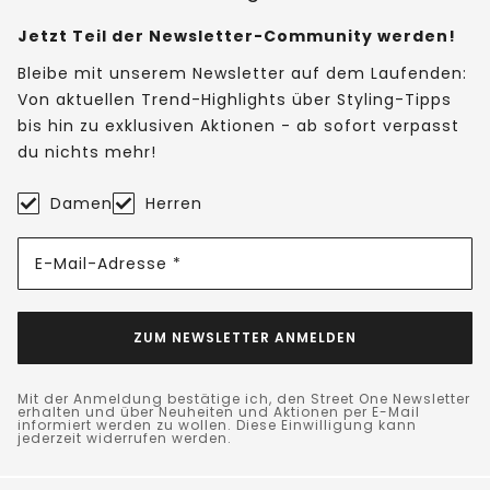
Jetzt Teil der Newsletter-Community werden!
Bleibe mit unserem Newsletter auf dem Laufenden:
Von aktuellen Trend-Highlights über Styling-Tipps
bis hin zu exklusiven Aktionen - ab sofort verpasst
du nichts mehr!
Damen
Herren
E-Mail-Adresse *
ZUM NEWSLETTER ANMELDEN
Mit der Anmeldung bestätige ich, den Street One Newsletter
erhalten und über Neuheiten und Aktionen per E-Mail
informiert werden zu wollen. Diese Einwilligung kann
jederzeit widerrufen werden.