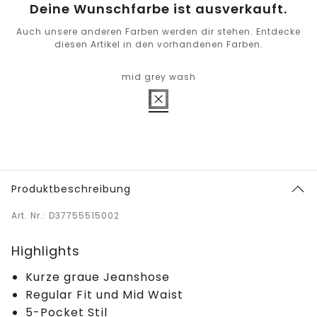
Deine Wunschfarbe ist ausverkauft.
Auch unsere anderen Farben werden dir stehen. Entdecke
diesen Artikel in den vorhandenen Farben.
mid grey wash
Produktbeschreibung
Art. Nr.: D37755515002
Highlights
Kurze graue Jeanshose
Regular Fit und Mid Waist
5-Pocket Stil