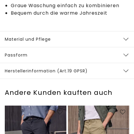
Graue Waschung einfach zu kombinieren
Bequem durch die warme Jahreszeit
Material und Pflege
Passform
Herstellerinformation (Art.19 GPSR)
Andere Kunden kauften auch