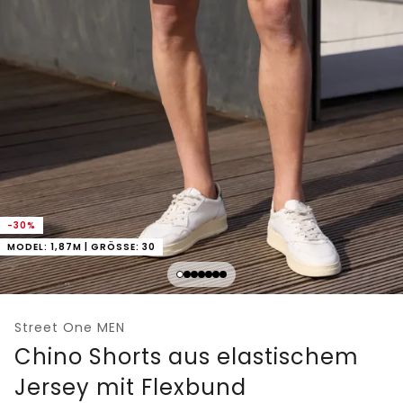
-30%
MODEL: 1,87M | GRÖSSE: 30
Street One MEN
Chino Shorts aus elastischem
Jersey mit Flexbund