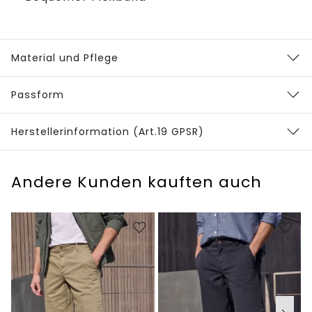
Material und Pflege
Passform
Herstellerinformation (Art.19 GPSR)
Andere Kunden kauften auch