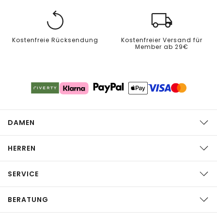
Kostenfreie Rücksendung
Kostenfreier Versand für
Member ab 29€
DAMEN
HERREN
SERVICE
BERATUNG