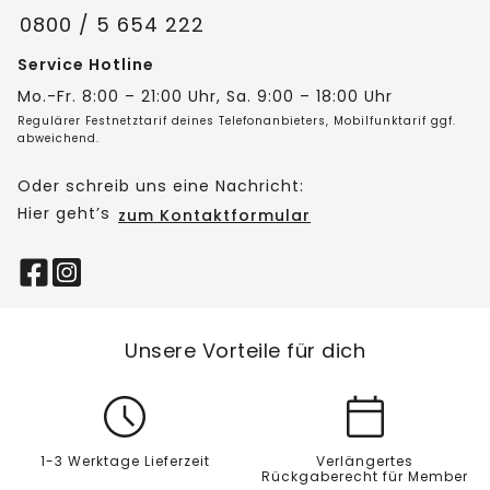
0800 / 5 654 222
Service Hotline
Mo.-Fr. 8:00 – 21:00 Uhr, Sa. 9:00 – 18:00 Uhr
Regulärer Festnetztarif deines Telefonanbieters, Mobilfunktarif ggf.
abweichend.
Oder schreib uns eine Nachricht:
Hier geht’s
zum Kontaktformular
Unsere Vorteile für dich
1-3 Werktage Lieferzeit
Verlängertes
Rückgaberecht für Member