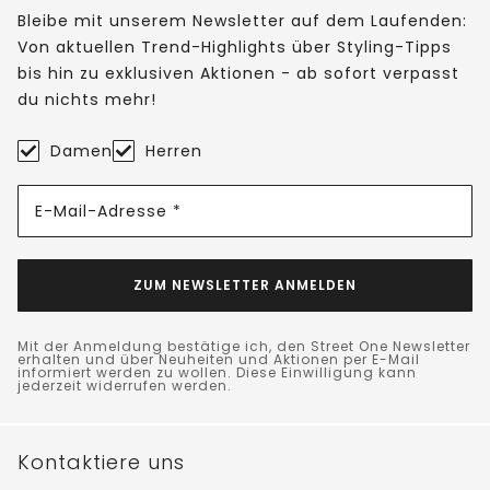
Bleibe mit unserem Newsletter auf dem Laufenden:
Von aktuellen Trend-Highlights über Styling-Tipps
bis hin zu exklusiven Aktionen - ab sofort verpasst
du nichts mehr!
Damen
Herren
E-Mail-Adresse *
ZUM NEWSLETTER ANMELDEN
Mit der Anmeldung bestätige ich, den Street One Newsletter
erhalten und über Neuheiten und Aktionen per E-Mail
informiert werden zu wollen. Diese Einwilligung kann
jederzeit widerrufen werden.
Kontaktiere uns