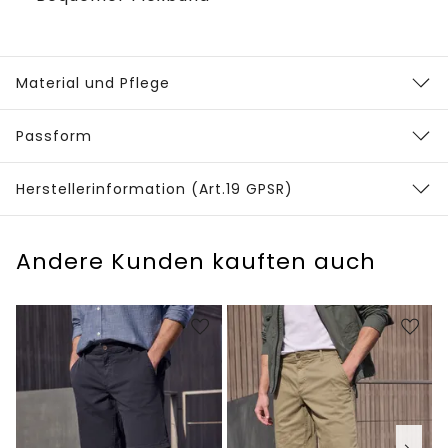
Material und Pflege
Passform
Herstellerinformation (Art.19 GPSR)
Andere Kunden kauften auch