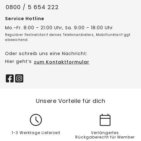
0800 / 5 654 222
Service Hotline
Mo.-Fr. 8:00 – 21:00 Uhr, Sa. 9:00 – 18:00 Uhr
Regulärer Festnetztarif deines Telefonanbieters, Mobilfunktarif ggf.
abweichend.
Oder schreib uns eine Nachricht:
Hier geht’s
zum Kontaktformular
Unsere Vorteile für dich
1-3 Werktage Lieferzeit
Verlängertes
Rückgaberecht für Member