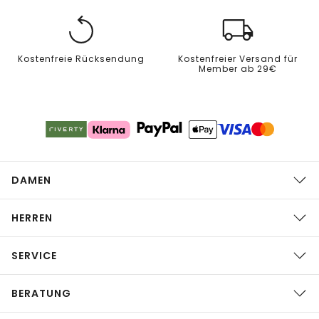
Kostenfreie Rücksendung
Kostenfreier Versand für
Member ab 29€
DAMEN
HERREN
SERVICE
BERATUNG