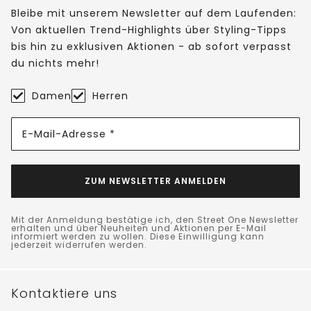
Bleibe mit unserem Newsletter auf dem Laufenden:
Von aktuellen Trend-Highlights über Styling-Tipps
bis hin zu exklusiven Aktionen - ab sofort verpasst
du nichts mehr!
Damen
Herren
E-Mail-Adresse *
ZUM NEWSLETTER ANMELDEN
Mit der Anmeldung bestätige ich, den Street One Newsletter
erhalten und über Neuheiten und Aktionen per E-Mail
informiert werden zu wollen. Diese Einwilligung kann
jederzeit widerrufen werden.
Kontaktiere uns