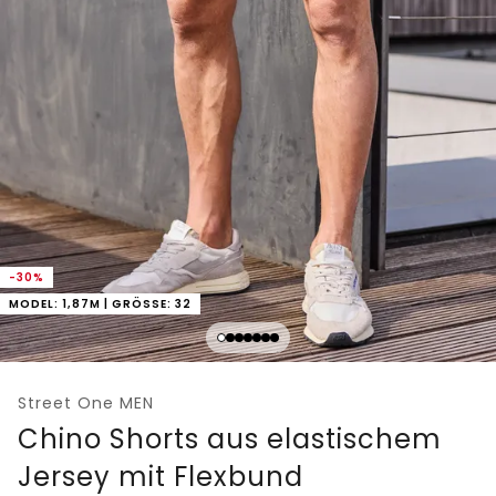
-30%
MODEL: 1,87M | GRÖSSE: 32
Street One MEN
Chino Shorts aus elastischem
Jersey mit Flexbund