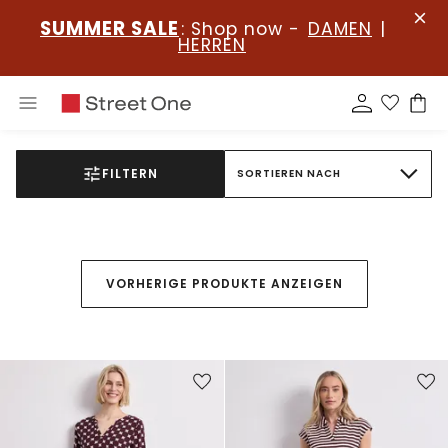
SUMMER SALE
: Shop now -
DAMEN
|
HERREN
FILTERN
SORTIEREN NACH
VORHERIGE PRODUKTE ANZEIGEN