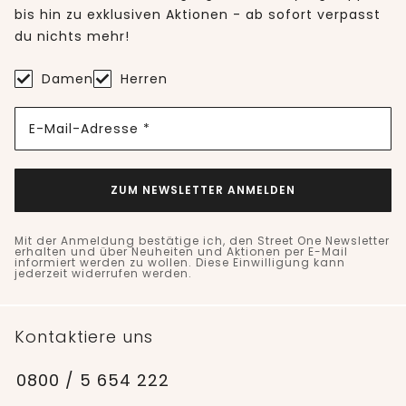
bis hin zu exklusiven Aktionen - ab sofort verpasst
du nichts mehr!
Damen
Herren
E-Mail-Adresse *
ZUM NEWSLETTER ANMELDEN
Mit der Anmeldung bestätige ich, den Street One Newsletter
erhalten und über Neuheiten und Aktionen per E-Mail
informiert werden zu wollen. Diese Einwilligung kann
jederzeit widerrufen werden.
Kontaktiere uns
0800 / 5 654 222