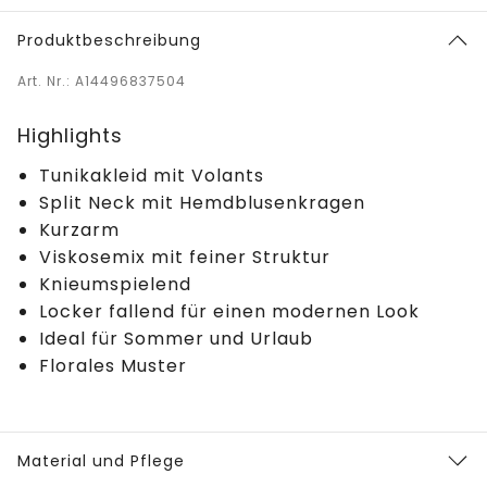
Produktbeschreibung
Art. Nr.: A14496837504
Highlights
Tunikakleid mit Volants
Split Neck mit Hemdblusenkragen
Kurzarm
Viskosemix mit feiner Struktur
Knieumspielend
Locker fallend für einen modernen Look
Ideal für Sommer und Urlaub
Florales Muster
Material und Pflege