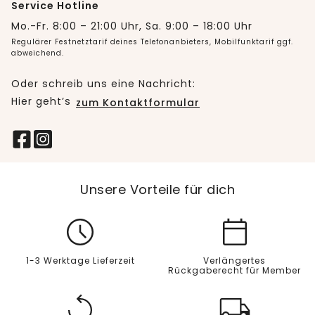
Service Hotline
Mo.-Fr. 8:00 – 21:00 Uhr, Sa. 9:00 – 18:00 Uhr
Regulärer Festnetztarif deines Telefonanbieters, Mobilfunktarif ggf.
abweichend.
Oder schreib uns eine Nachricht:
Hier geht’s
zum Kontaktformular
Unsere Vorteile für dich
1-3 Werktage Lieferzeit
Verlängertes
Rückgaberecht für Member