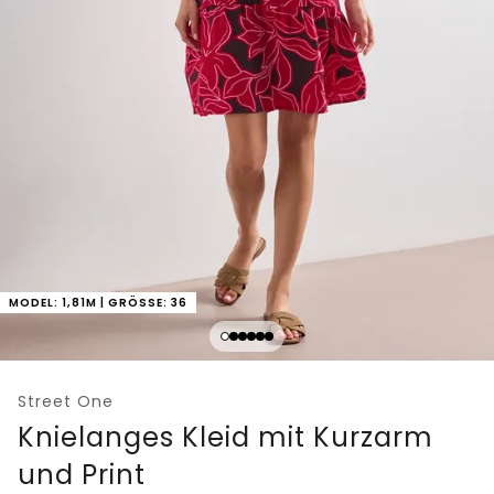
MODEL: 1,81M | GRÖSSE: 36
Street One
Knielanges Kleid mit Kurzarm
und Print