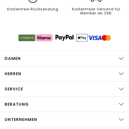
Kostenfreie Rücksendung
Kostenfreier Versand für
Member ab 29€
DAMEN
HERREN
SERVICE
BERATUNG
UNTERNEHMEN