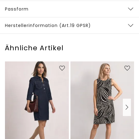
Passform
Herstellerinformation (Art.19 GPSR)
Ähnliche Artikel