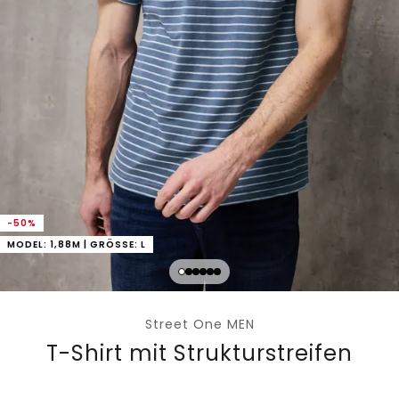
-50%
MODEL: 1,88M | GRÖSSE: L
Street One MEN
T-Shirt mit Strukturstreifen