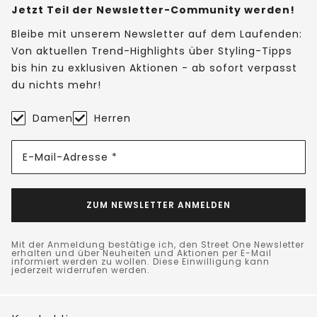
Jetzt Teil der Newsletter-Community werden!
Bleibe mit unserem Newsletter auf dem Laufenden:
Von aktuellen Trend-Highlights über Styling-Tipps
bis hin zu exklusiven Aktionen - ab sofort verpasst
du nichts mehr!
Damen
Herren
E-Mail-Adresse *
ZUM NEWSLETTER ANMELDEN
Mit der Anmeldung bestätige ich, den Street One Newsletter
erhalten und über Neuheiten und Aktionen per E-Mail
informiert werden zu wollen. Diese Einwilligung kann
jederzeit widerrufen werden.