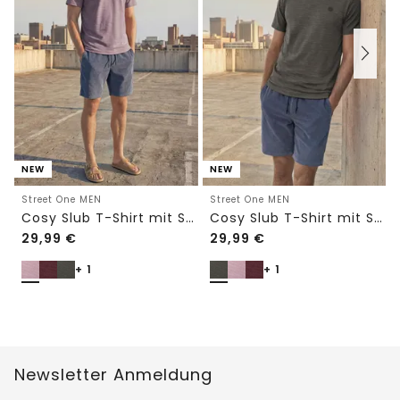
NEW
NEW
Street One MEN
Street One MEN
Cosy Slub T-Shirt mit Struktur
Cosy Slub T-Shirt mit Struktur
29,99
€
29,99
€
+ 1
+ 1
Newsletter Anmeldung