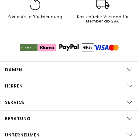
Kostenfreie Rücksendung
Kostenfreier Versand für
Member ab 29€
DAMEN
HERREN
SERVICE
BERATUNG
UNTERNEHMEN