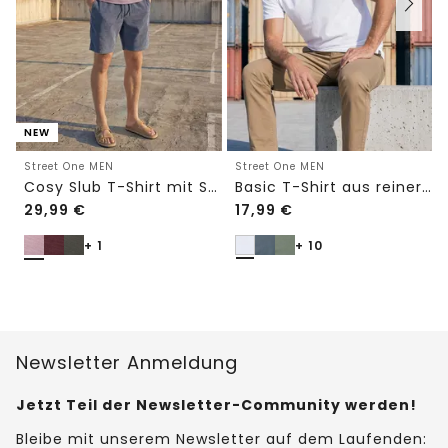
NEW
Street One MEN
Street One MEN
Cosy Slub T-Shirt mit Struktur
Basic T-Shirt aus reiner Baumwolle
29,99
€
17,99
€
+ 1
+ 10
Newsletter Anmeldung
Jetzt Teil der Newsletter-Community werden!
Bleibe mit unserem Newsletter auf dem Laufenden: