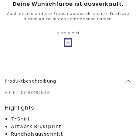
Deine Wunschfarbe ist ausverkauft.
Auch unsere anderen Farben werden dir stehen. Entdecke
diesen Artikel in den vorhandenen Farben.
ultra violet
Produktbeschreibung
Art. Nr.: D31984825491
Highlights
T-Shirt
Artwork Brustprint
Rundhalsausschnitt