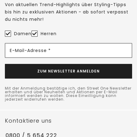
Von aktuellen Trend-Highlights über Styling-Tipps
bis hin zu exklusiven Aktionen - ab sofort verpasst
du nichts mehr!
Damen
Herren
E-Mail-Adresse *
ZUM NEWSLETTER ANMELDEN
Mit der Anmeldung bestätige ich, den Street One Newsletter
erhalten und über Neuheiten und Aktionen per E-Mail
informiert werden zu wollen. Diese Einwilligung kann
jederzeit widerrufen werden.
Kontaktiere uns
0800 / 5 654 222