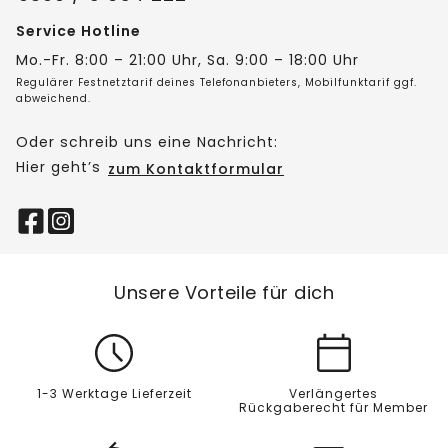
Service Hotline
Mo.-Fr. 8:00 – 21:00 Uhr, Sa. 9:00 – 18:00 Uhr
Regulärer Festnetztarif deines Telefonanbieters, Mobilfunktarif ggf.
abweichend.
Oder schreib uns eine Nachricht:
Hier geht’s
zum Kontaktformular
Unsere Vorteile für dich
1-3 Werktage Lieferzeit
Verlängertes
Rückgaberecht für Member