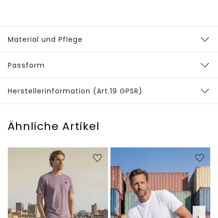
Material und Pflege
Passform
Herstellerinformation (Art.19 GPSR)
Ähnliche Artikel