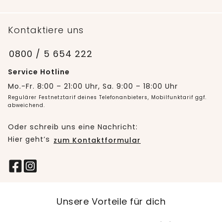
Kontaktiere uns
0800 / 5 654 222
Service Hotline
Mo.-Fr. 8:00 – 21:00 Uhr, Sa. 9:00 – 18:00 Uhr
Regulärer Festnetztarif deines Telefonanbieters, Mobilfunktarif ggf.
abweichend.
Oder schreib uns eine Nachricht:
Hier geht’s
zum Kontaktformular
Unsere Vorteile für dich