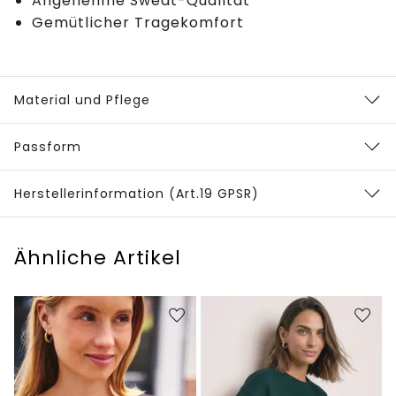
Angenehme Sweat-Qualität
Gemütlicher Tragekomfort
Material und Pflege
Passform
Herstellerinformation (Art.19 GPSR)
Ähnliche Artikel