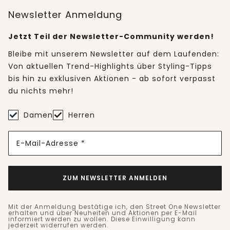
Newsletter Anmeldung
Jetzt Teil der Newsletter-Community werden!
Bleibe mit unserem Newsletter auf dem Laufenden:
Von aktuellen Trend-Highlights über Styling-Tipps
bis hin zu exklusiven Aktionen - ab sofort verpasst
du nichts mehr!
Damen
Herren
E-Mail-Adresse *
ZUM NEWSLETTER ANMELDEN
Mit der Anmeldung bestätige ich, den Street One Newsletter
erhalten und über Neuheiten und Aktionen per E-Mail
informiert werden zu wollen. Diese Einwilligung kann
jederzeit widerrufen werden.