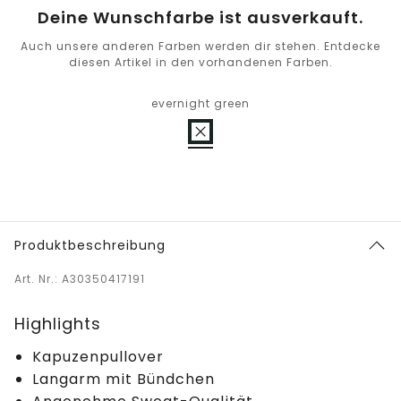
Deine Wunschfarbe ist ausverkauft.
Auch unsere anderen Farben werden dir stehen. Entdecke
diesen Artikel in den vorhandenen Farben.
evernight green
Produktbeschreibung
Art. Nr.: A30350417191
Highlights
Kapuzenpullover
Langarm mit Bündchen