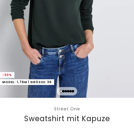
-30%
MODEL: 1,76M | GRÖSSE: 36
Street One
Sweatshirt mit Kapuze