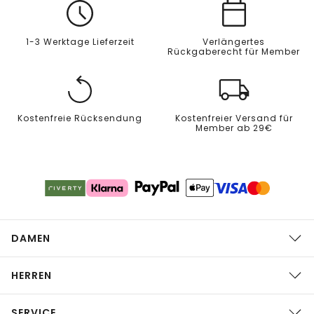
1-3 Werktage Lieferzeit
Verlängertes
Rückgaberecht für Member
Kostenfreie Rücksendung
Kostenfreier Versand für
Member ab 29€
DAMEN
HERREN
SERVICE