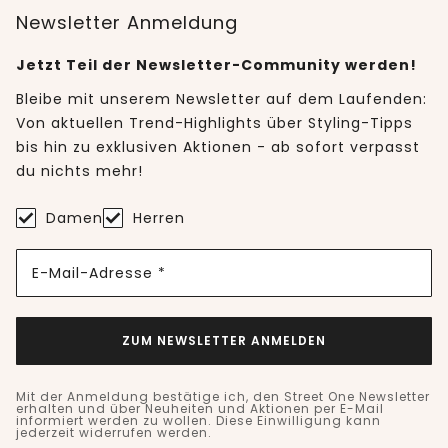
Newsletter Anmeldung
Jetzt Teil der Newsletter-Community werden!
Bleibe mit unserem Newsletter auf dem Laufenden:
Von aktuellen Trend-Highlights über Styling-Tipps
bis hin zu exklusiven Aktionen - ab sofort verpasst
du nichts mehr!
Damen
Herren
E-Mail-Adresse *
ZUM NEWSLETTER ANMELDEN
Mit der Anmeldung bestätige ich, den Street One Newsletter
erhalten und über Neuheiten und Aktionen per E-Mail
informiert werden zu wollen. Diese Einwilligung kann
jederzeit widerrufen werden.