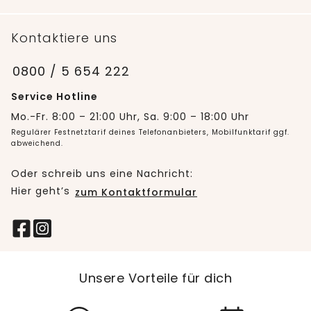
Kontaktiere uns
0800 / 5 654 222
Service Hotline
Mo.-Fr. 8:00 – 21:00 Uhr, Sa. 9:00 – 18:00 Uhr
Regulärer Festnetztarif deines Telefonanbieters, Mobilfunktarif ggf.
abweichend.
Oder schreib uns eine Nachricht:
Hier geht’s
zum Kontaktformular
Unsere Vorteile für dich