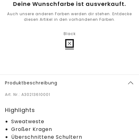
Deine Wunschfarbe ist ausverkauft.
Auch unsere anderen Farben werden dir stehen. Entdecke
diesen Artikel in den vorhandenen Farben.
Black
Produktbeschreibung
Art. Nr.: A30213610001
Highlights
Sweatweste
Großer Kragen
Überschnittene Schultern