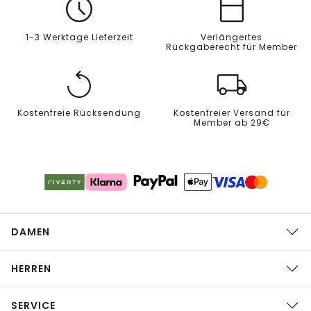
1-3 Werktage Lieferzeit
Verlängertes
Rückgaberecht für Member
Kostenfreie Rücksendung
Kostenfreier Versand für
Member ab 29€
DAMEN
HERREN
SERVICE