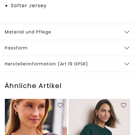
Softer Jersey
Material und Pflege
Passform
Herstellerinformation (Art.19 GPSR)
Ähnliche Artikel