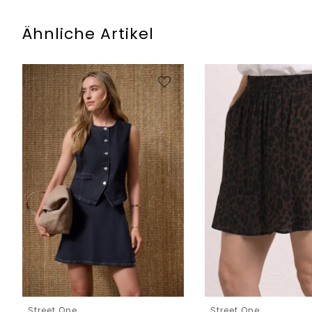
Ähnliche Artikel
Street One
Street One