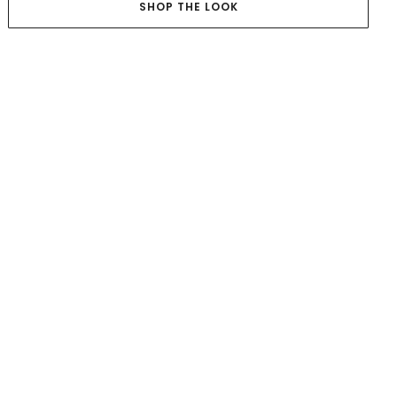
SHOP THE LOOK