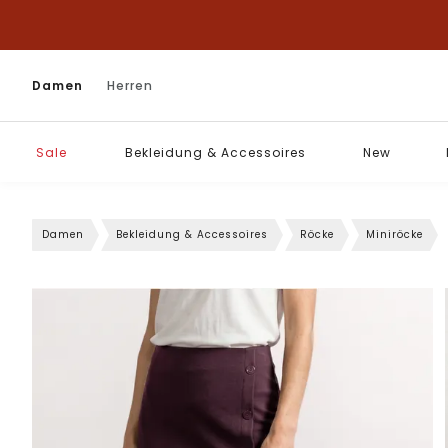
Damen
Herren
Sale
Bekleidung & Accessoires
New
Damen
Bekleidung & Accessoires
Röcke
Miniröcke