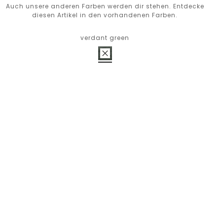
Auch unsere anderen Farben werden dir stehen. Entdecke
diesen Artikel in den vorhandenen Farben.
verdant green