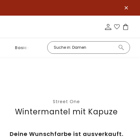
Basics
Street One
Wintermantel mit Kapuze
Deine Wunschfarbe ist ausverkauft.