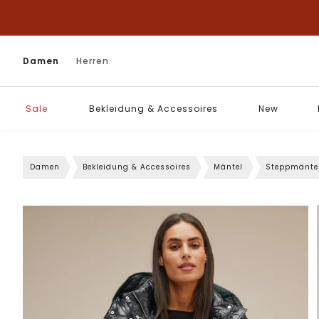
Damen
Herren
Sale
Bekleidung & Accessoires
New
Damen
Bekleidung & Accessoires
Mäntel
Steppmänte