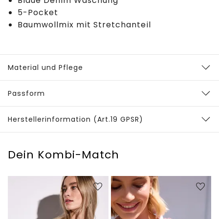
Blaue Denim Waschung
5-Pocket
Baumwollmix mit Stretchanteil
Material und Pflege
Passform
Herstellerinformation (Art.19 GPSR)
Dein Kombi-Match