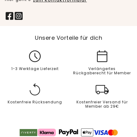
zum Kontaktformular
Unsere Vorteile für dich
1-3 Werktage Lieferzeit
Verlängertes
Rückgaberecht für Member
Kostenfreie Rücksendung
Kostenfreier Versand für
Member ab 29€