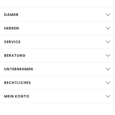
DAMEN
HERREN
SERVICE
BERATUNG
UNTERNEHMEN
RECHTLICHES
MEIN KONTO