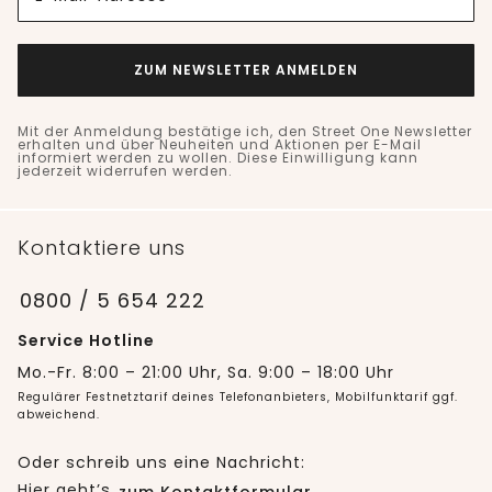
ZUM NEWSLETTER ANMELDEN
Mit der Anmeldung bestätige ich, den Street One Newsletter
erhalten und über Neuheiten und Aktionen per E-Mail
informiert werden zu wollen. Diese Einwilligung kann
jederzeit widerrufen werden.
Kontaktiere uns
0800 / 5 654 222
Service Hotline
Mo.-Fr. 8:00 – 21:00 Uhr, Sa. 9:00 – 18:00 Uhr
Regulärer Festnetztarif deines Telefonanbieters, Mobilfunktarif ggf.
abweichend.
Oder schreib uns eine Nachricht:
Hier geht’s