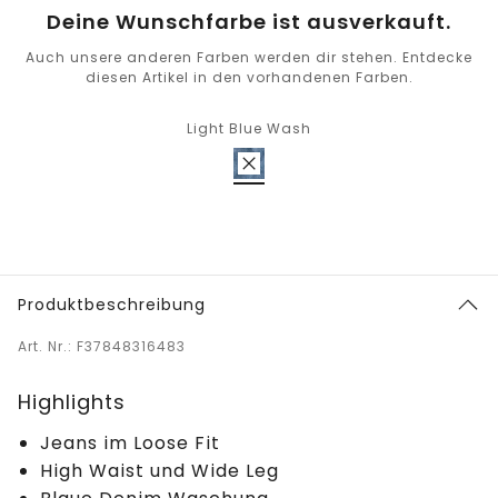
Deine Wunschfarbe ist ausverkauft.
Auch unsere anderen Farben werden dir stehen. Entdecke
diesen Artikel in den vorhandenen Farben.
Light Blue Wash
Produktbeschreibung
Art. Nr.: F37848316483
Highlights
Jeans im Loose Fit
High Waist und Wide Leg