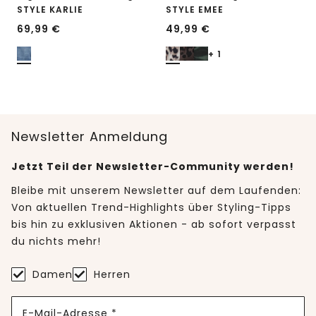
STYLE KARLIE
STYLE EMEE
69,99
€
49,99
€
+ 1
Newsletter Anmeldung
Jetzt Teil der Newsletter-Community werden!
Bleibe mit unserem Newsletter auf dem Laufenden:
Von aktuellen Trend-Highlights über Styling-Tipps
bis hin zu exklusiven Aktionen - ab sofort verpasst
du nichts mehr!
Damen
Herren
E-Mail-Adresse *