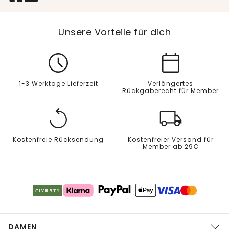
Unsere Vorteile für dich
1-3 Werktage Lieferzeit
Verlängertes
Rückgaberecht für Member
Kostenfreie Rücksendung
Kostenfreier Versand für
Member ab 29€
DAMEN