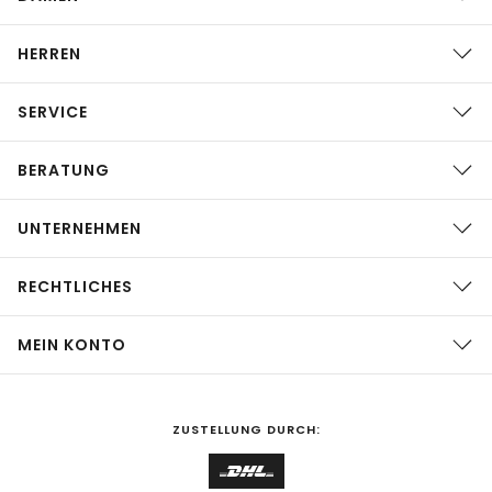
HERREN
SERVICE
BERATUNG
UNTERNEHMEN
RECHTLICHES
MEIN KONTO
ZUSTELLUNG DURCH: