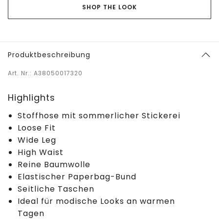
SHOP THE LOOK
Produktbeschreibung
Art. Nr.: A38050017320
Highlights
Stoffhose mit sommerlicher Stickerei
Loose Fit
Wide Leg
High Waist
Reine Baumwolle
Elastischer Paperbag-Bund
Seitliche Taschen
Ideal für modische Looks an warmen
Tagen