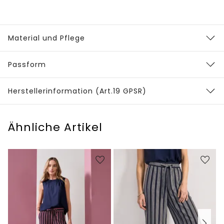
Material und Pflege
Passform
Herstellerinformation (Art.19 GPSR)
Ähnliche Artikel