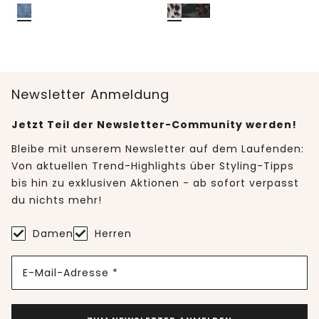
Newsletter Anmeldung
Jetzt Teil der Newsletter-Community werden!
Bleibe mit unserem Newsletter auf dem Laufenden:
Von aktuellen Trend-Highlights über Styling-Tipps
bis hin zu exklusiven Aktionen - ab sofort verpasst
du nichts mehr!
Damen
Herren
E-Mail-Adresse *