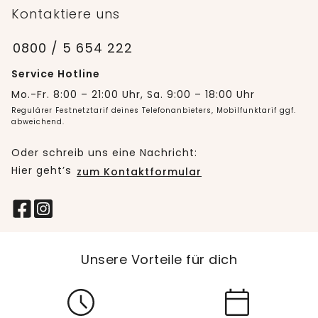
Kontaktiere uns
0800 / 5 654 222
Service Hotline
Mo.-Fr. 8:00 – 21:00 Uhr, Sa. 9:00 – 18:00 Uhr
Regulärer Festnetztarif deines Telefonanbieters, Mobilfunktarif ggf.
abweichend.
Oder schreib uns eine Nachricht:
Hier geht’s
zum Kontaktformular
Unsere Vorteile für dich