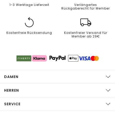
1-3 Werktage Lieferzeit
Verlängertes
Rückgaberecht für Member
Kostenfreie Rücksendung
Kostenfreier Versand für
Member ab 29€
DAMEN
HERREN
SERVICE