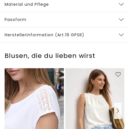
Material und Pflege
Passform
Herstellerinformation (Art.19 GPSR)
Blusen, die du lieben wirst