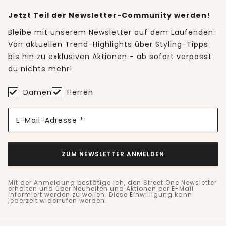
Jetzt Teil der Newsletter-Community werden!
Bleibe mit unserem Newsletter auf dem Laufenden:
Von aktuellen Trend-Highlights über Styling-Tipps
bis hin zu exklusiven Aktionen - ab sofort verpasst
du nichts mehr!
Damen
Herren
E-Mail-Adresse *
ZUM NEWSLETTER ANMELDEN
Mit der Anmeldung bestätige ich, den Street One Newsletter
erhalten und über Neuheiten und Aktionen per E-Mail
informiert werden zu wollen. Diese Einwilligung kann
jederzeit widerrufen werden.